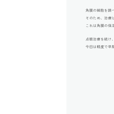
角膜の細胞を調
そのため、治療
これは角膜の保
点眼治療を続け
今回は軽度で早