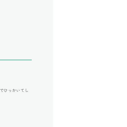
でひっかいてし