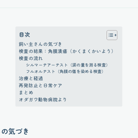
目次
飼い主さんの気づき
検査の結果：角膜潰瘍（かくまくかいよう）
検査の流れ
シルマーテアーテスト（涙の量を測る検査）
フルオルテスト（角膜の傷を染める検査）
治療と経過
再発防止と日常ケア
まとめ
オダガワ動物病院より
んの気づき