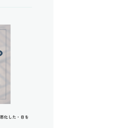
悪化した・目を