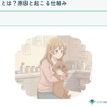
けとは？原因と起こる仕組み