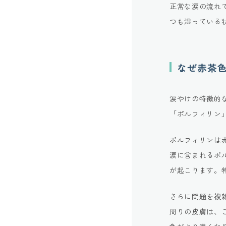
正常な涙の流れ
つも湿っている
なぜ赤茶
涙やけの特徴的
「ポルフィリン
ポルフィリンは
涙に含まれるポ
が起こります。
さらに問題を複
周りの皮膚は、