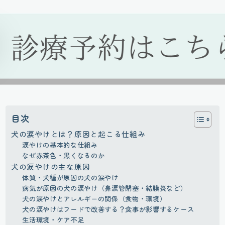
目次
犬の涙やけとは？原因と起こる仕組み
涙やけの基本的な仕組み
なぜ赤茶色・黒くなるのか
犬の涙やけの主な原因
体質・犬種が原因の犬の涙やけ
病気が原因の犬の涙やけ（鼻涙管閉塞・結膜炎など）
犬の涙やけとアレルギーの関係（食物・環境）
犬の涙やけはフードで改善する？食事が影響するケース
生活環境・ケア不足