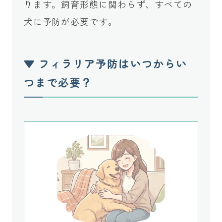
ります。飼育形態に関わらず、すべての
犬に予防が必要です。
▼ フィラリア予防はいつからい
つまで必要？