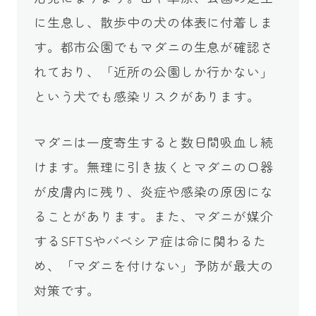
に生息し、散歩中の犬の体表に付着しま
す。都市公園でもマダニの生息が確認さ
れており、「近所の公園しか行かない」
という犬でも感染リスクがあります。
マダニは一度寄生すると数日間吸血し続
けます。無理に引き抜くとマダニの口器
が皮膚内に残り、炎症や感染の原因にな
ることがあります。また、マダニが媒介
するSFTSやバベシア症は命に関わるた
め、「マダニを付けない」予防が最大の
対策です。