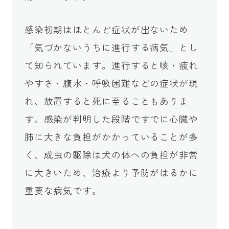
感染初期はほとんど症状が出ないため
「気づかないうちに進行する病気」とし
て知られています。進行すると咳・疲れ
やすさ・腹水・呼吸困難などの症状が現
れ、放置すると死に至ることもありま
す。感染が判明した段階ですでに心臓や
肺に大きな負担がかかっていることが多
く、成虫の駆除は犬の体への負担が非常
に大きいため、治療より予防がはるかに
重要な病気です。