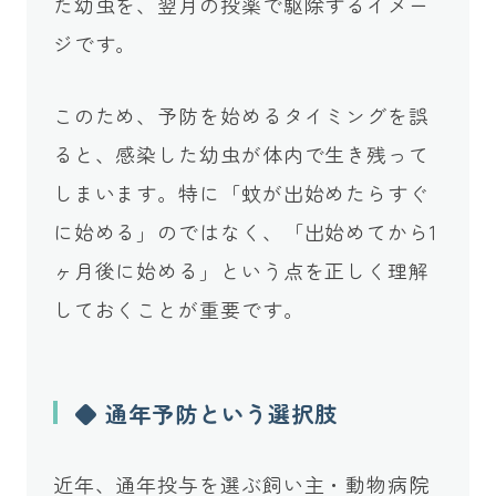
た幼虫を、翌月の投薬で駆除するイメー
ジです。
このため、予防を始めるタイミングを誤
ると、感染した幼虫が体内で生き残って
しまいます。特に「蚊が出始めたらすぐ
に始める」のではなく、「出始めてから1
ヶ月後に始める」という点を正しく理解
しておくことが重要です。
◆ 通年予防という選択肢
近年、通年投与を選ぶ飼い主・動物病院