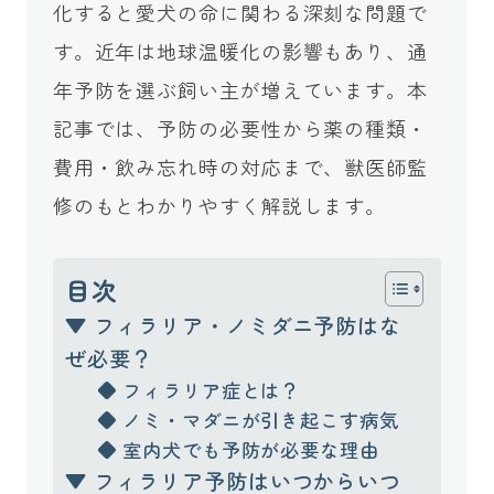
化すると愛犬の命に関わる深刻な問題で
す。近年は地球温暖化の影響もあり、通
年予防を選ぶ飼い主が増えています。本
記事では、予防の必要性から薬の種類・
費用・飲み忘れ時の対応まで、獣医師監
修のもとわかりやすく解説します。
目次
▼ フィラリア・ノミダニ予防はな
ぜ必要？
◆ フィラリア症とは？
◆ ノミ・マダニが引き起こす病気
◆ 室内犬でも予防が必要な理由
▼ フィラリア予防はいつからいつ