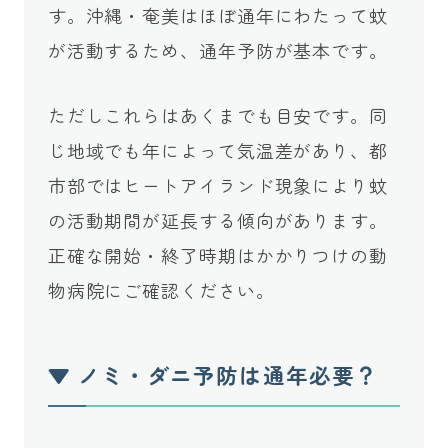
す。沖縄・奄美はほぼ通年にわたって蚊
が活動するため、通年予防が基本です。
ただしこれらはあくまでも目安です。同
じ地域でも年によって気温差があり、都
市部ではヒートアイランド現象により蚊
の活動期間が延長する傾向があります。
正確な開始・終了時期はかかりつけの動
物病院にご確認ください。
▼ ノミ・ダニ予防は通年必要？