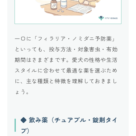
一口に「フィラリア・ノミダニ予防薬」
といっても、投与方法・対象害虫・有効
期間はさまざまです。愛犬の性格や生活
スタイルに合わせて最適な薬を選ぶため
に、主な種類と特徴を理解しておきまし
ょう。
◆ 飲み薬（チュアブル・錠剤タイ
プ）