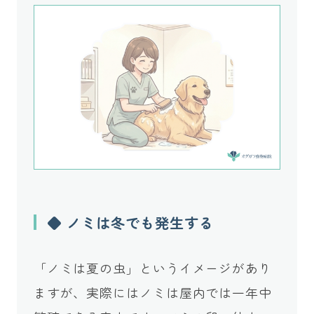
◆ ノミは冬でも発生する
「ノミは夏の虫」というイメージがあり
ますが、実際にはノミは屋内では一年中