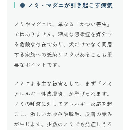
◆ ノミ・マダニが引き起こす病気
ノミやマダニは、単なる「かゆい害虫」
ではありません。深刻な感染症を媒介す
る危険な存在であり、犬だけでなく同居
する家族への感染リスクがあることも重
要なポイントです。
ノミによる主な被害として、まず「ノミ
アレルギー性皮膚炎」が挙げられます。
ノミの唾液に対してアレルギー反応を起
こし、激しいかゆみや脱毛、皮膚の赤み
が生じます。少数のノミでも発症しうる