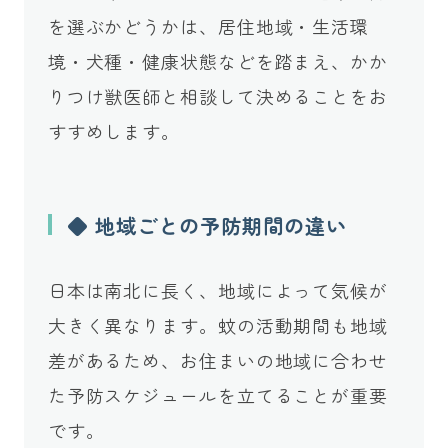
を選ぶかどうかは、居住地域・生活環
境・犬種・健康状態などを踏まえ、かか
りつけ獣医師と相談して決めることをお
すすめします。
◆ 地域ごとの予防期間の違い
日本は南北に長く、地域によって気候が
大きく異なります。蚊の活動期間も地域
差があるため、お住まいの地域に合わせ
た予防スケジュールを立てることが重要
です。