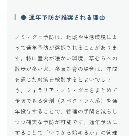
◆ 通年予防が推奨される理由
ノミ・ダニ予防は、地域や生活環境によ
って通年予防が選択されることがありま
す。特に室内が暖かい環境、草むらへの
散歩が多い犬、多頭飼育の場合は、年間
を通じた対策を検討するとよいでしょ
う。フィラリア・ノミ・ダニをまとめて
予防できる合剤（スペクトラム系）を通
年投与することで、管理の手間を減らし
つつ確実な予防が可能です。通年予防に
することで「いつから始めるか」の管理