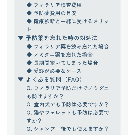
◆ フィラリア検査費用
◆ 予防薬費用の目安
◆ 健康診断と一緒に受けるメリッ
ト
▼ 予防薬を忘れた時の対処法
◆ フィラリア薬を飲み忘れた場合
◆ ノミダニ薬を忘れた場合
◆ 長期間空いてしまった場合
◆ 受診が必要なケース
▼ よくある質問（FAQ）
Q. フィラリア予防だけでノミダニ
も防げますか？
Q. 室内犬でも予防は必要ですか？
Q. 猫やフェレットも予防は必要で
すか？
Q. シャンプー後でも使えますか？