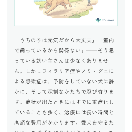
「うちの子は元気だから大丈夫」「室内
で飼っているから関係ない」——そう思
っている飼い主さんは少なくありませ
ん。しかしフィラリア症やノミ・ダニに
よる感染症は、予防をしていない犬に静
かに、そして深刻なかたちで忍び寄りま
す。症状が出たときにはすでに重症化し
ていることも多く、治療には長い時間と
高額な費用がかかります。愛犬を守るた