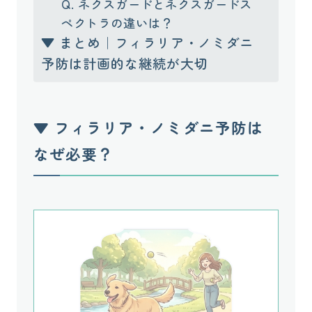
Q. ネクスガードとネクスガードス
ペクトラの違いは？
▼ まとめ｜フィラリア・ノミダニ
予防は計画的な継続が大切
▼ フィラリア・ノミダニ予防は
なぜ必要？