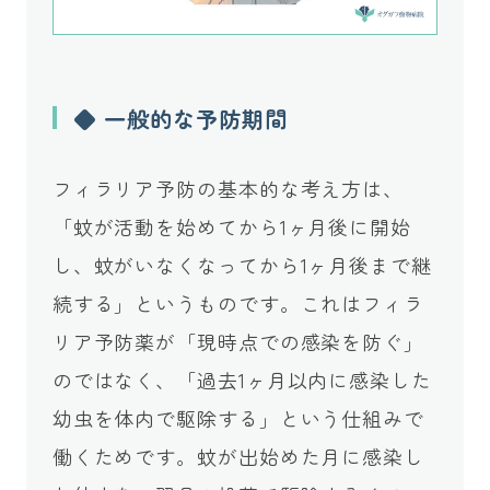
◆ 一般的な予防期間
フィラリア予防の基本的な考え方は、
「蚊が活動を始めてから1ヶ月後に開始
し、蚊がいなくなってから1ヶ月後まで継
続する」というものです。これはフィラ
リア予防薬が「現時点での感染を防ぐ」
のではなく、「過去1ヶ月以内に感染した
幼虫を体内で駆除する」という仕組みで
働くためです。蚊が出始めた月に感染し