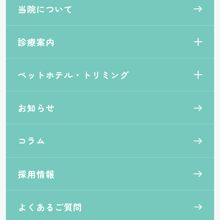
当院について
診療案内
ペットホテル・トリミング
お知らせ
コラム
採用情報
よくあるご質問