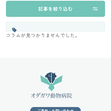
記事を絞り込む
コラムが見つかりませんでした。
ご予約・お問い合わせ