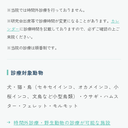
※当院では時間外診療を行っておりません。
※研究会出席等で診療時間が変更になることがあります。
カレ
ンダー
に診療時間を記載しておりますので、必ずご確認の上ご
来院ください。
※当院の診療は順番制です。
診療対象動物
犬・猫・鳥（セキセイインコ、オカメインコ、小
桜インコ、文鳥など小型鳥類）・ウサギ・ハムス
ター・フェレット・モルモット
時間外診療・野生動物の診療が可能な施設