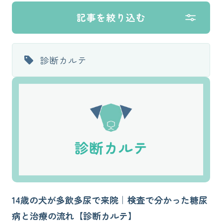
記事を絞り込む
診断カルテ
14歳の犬が多飲多尿で来院｜検査で分かった糖尿
病と治療の流れ【診断カルテ】