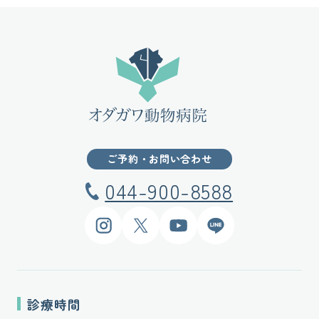
ご予約・お問い合わせ
044-900-8588
Instagram
X
YouTube
LINE
診療時間