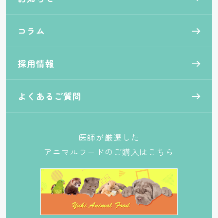
コラム
採用情報
よくあるご質問
医師が厳選した
アニマルフードのご購入はこちら