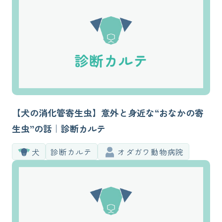
【犬の消化管寄生虫】意外と身近な“おなかの寄
生虫”の話｜診断カルテ
犬
診断カルテ
オダガワ動物病院