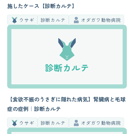
施したケース【診断カルテ】
ウサギ
診断カルテ
オダガワ動物病院
【食欲不振のうさぎに隠れた病気】腎臓病と毛球
症の症例｜診断カルテ
ウサギ
診断カルテ
オダガワ動物病院