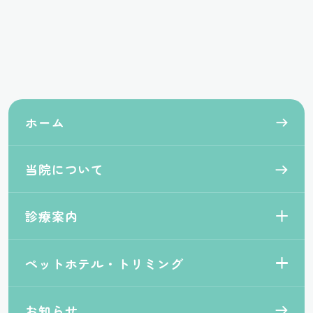
ホーム
当院について
診療案内
ペットホテル・トリミング
お知らせ