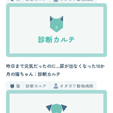
昨日まで元気だったのに…尿が出なくなった10か
月の猫ちゃん｜診断カルテ
猫
診断カルテ
オダガワ動物病院