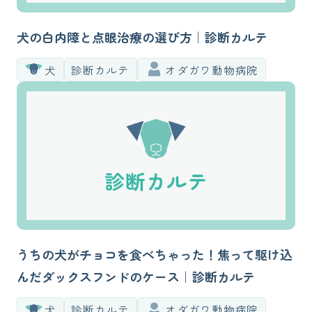
犬の白内障と点眼治療の選び方｜診断カルテ
犬
診断カルテ
オダガワ動物病院
うちの犬がチョコを食べちゃった！焦って駆け込
んだダックスフンドのケース｜診断カルテ
犬
診断カルテ
オダガワ動物病院