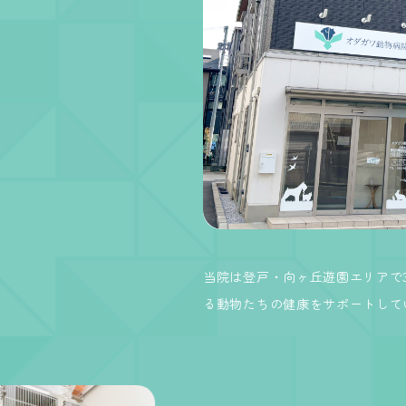
当院は登戸・向ヶ丘遊園エリアで
る動物たちの健康をサポートして