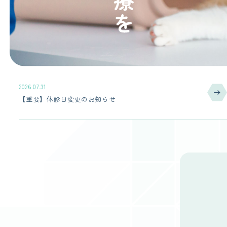
2026.07.31
【重要】休診日変更のお知らせ