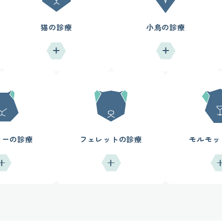
猫の診療
小鳥の診療
ターの診療
フェレットの診療
モルモッ