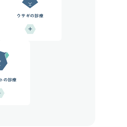
ウサギの診療
トの診療