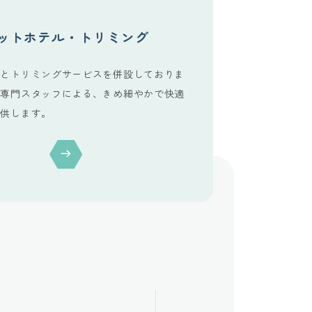
ットホテル・
トリミング
ルとトリミングサービスを併設しておりま
と専門スタッフによる、きめ細やかで快適
提供します。