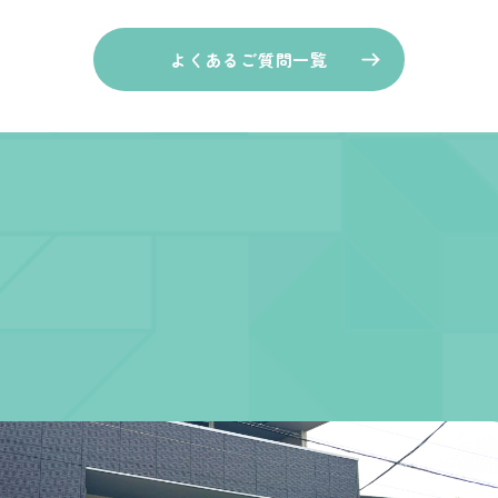
よくあるご質問一覧