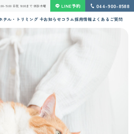
044-900-8588
LINE予約
 16:00-19:00 日祝 18:00まで 休診木曜
ホテル・トリミング
お知らせ
コラム
採用情報
よくあるご質問