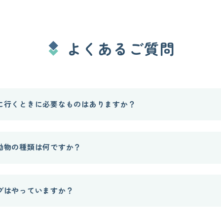
よくあるご質問
に行くときに必要なものはありますか？
動物の種類は何ですか？
グはやっていますか？