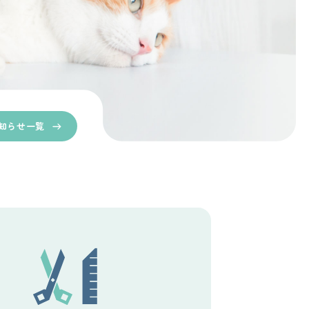
知らせ一覧