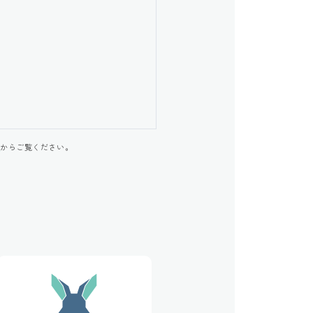
ら
からご覧ください。