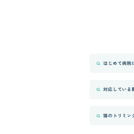
はじめて病院
対応している
猫のトリミン