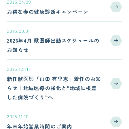
2026.04.09
お得な春の健康診断キャンペーン
2026.03.31
2026年4月 獣医師出勤スケジュールの
お知らせ
2025.12.11
新任獣医師「山田 有里恵」着任のお知
らせ｜地域医療の強化と“地域に根差
した病院づくり”へ
2025.11.10
年末年始営業時間のご案内