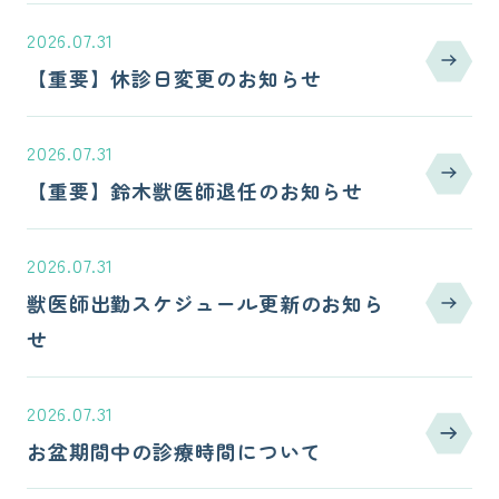
2026.07.31
【重要】休診日変更のお知らせ
2026.07.31
【重要】鈴木獣医師退任のお知らせ
2026.07.31
獣医師出勤スケジュール更新のお知ら
せ
2026.07.31
お盆期間中の診療時間について