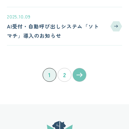
2025.10.09
AI受付・自動呼び出しシステム「ソト
マチ」導入のお知らせ
1
2