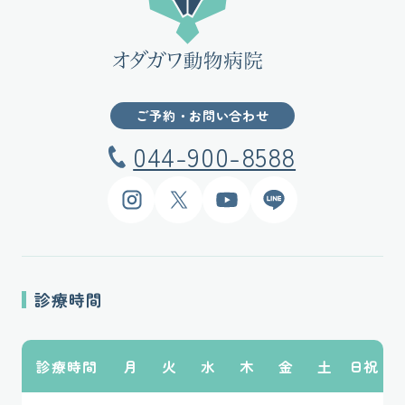
ご予約・お問い合わせ
044-900-8588
Instagram
X
YouTube
LINE
診療時間
診療時間
月
火
水
木
金
土
日祝