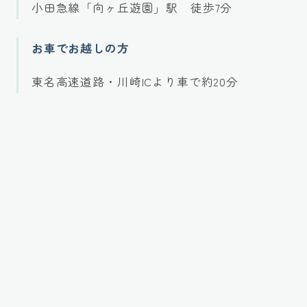
小田急線「向ヶ丘遊園」駅 徒歩7分
お車でお越しの方
東名高速道路・川崎ICより車で約20分