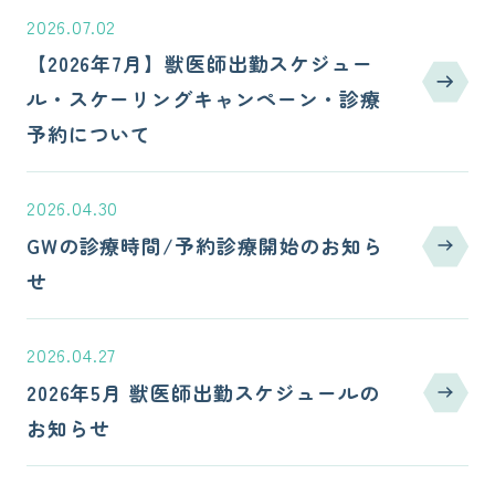
2026.07.02
【2026年7月】獣医師出勤スケジュー
ル・スケーリングキャンペーン・診療
予約について
2026.04.30
GWの診療時間/予約診療開始のお知ら
せ
2026.04.27
2026年5月 獣医師出勤スケジュールの
お知らせ