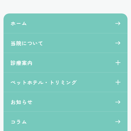
ホーム
当院について
診療案内
ペットホテル・トリミング
お知らせ
コラム