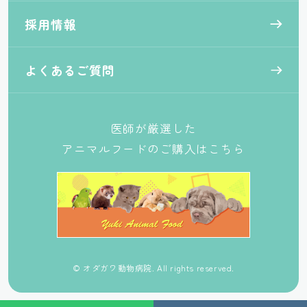
採用情報
よくあるご質問
医師が厳選した
アニマルフードのご購入はこちら
© オダガワ動物病院. All rights reserved.