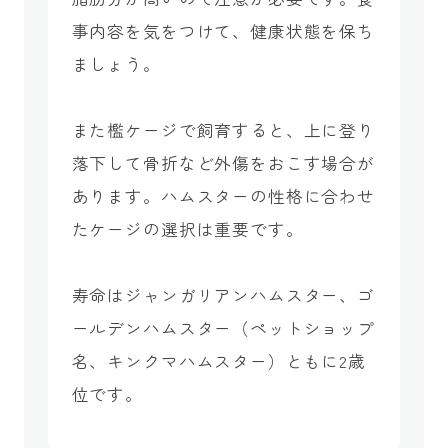
事内容を気をつけて、健康状態を保ち
ましょう。
また檻ケージで飼育すると、上に登り
落下して骨折など外傷をおこす場合が
あります。ハムスターの性格に合わせ
たケージの選択は重要です。
寿命はジャンガリアンハムスター、ゴ
ールデンハムスター（ペットショップ
名、キンクマハムスター）ともに2歳
位です。