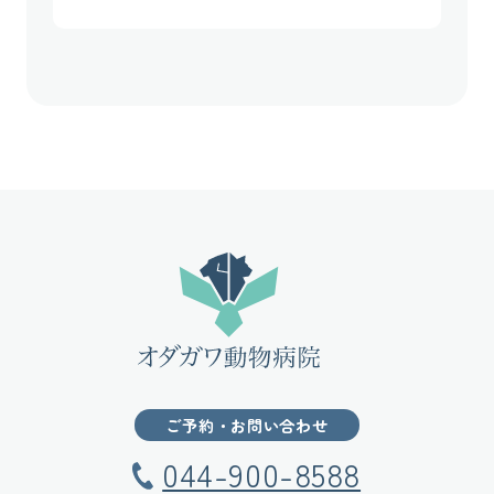
ご予約・お問い合わせ
044-900-8588