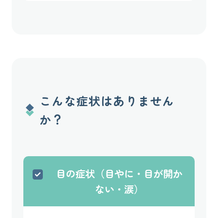
こんな症状はありません
か？
目の症状（目やに・目が開か
ない・涙）