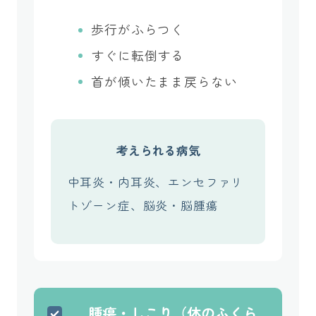
歩行がふらつく
すぐに転倒する
首が傾いたまま戻らない
考えられる病気
中耳炎・内耳炎、エンセファリ
トゾーン症、脳炎・脳腫瘍
腫瘍・しこり（体のふくら