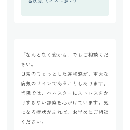
宮疾患（メスに多い）
「なんとなく変かも」でもご相談くだ
さい。
日常のちょっとした違和感が、重大な
病気のサインであることもあります。
当院では、ハムスターにストレスをか
けすぎない診察を心がけています。気
になる症状があれば、お早めにご相談
ください。