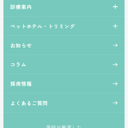
診療案内
ペットホテル・トリミング
お知らせ
コラム
採用情報
よくあるご質問
医師が厳選した