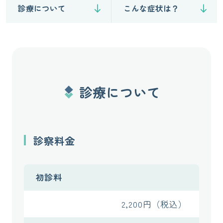
診療について
こんな症状は？
診療について
診察料金
初診料
2,200円（税込）