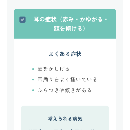
耳の症状（赤み・かゆがる・
頭を傾ける）
よくある症状
頭をかしげる
耳周りをよく掻いている
ふらつきや傾きがある
考えられる病気