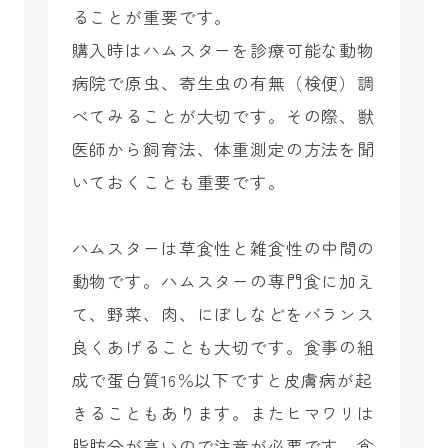
ることが重要です。
購入時はハムスターを診療可能な動物
病院で原虫、寄生虫の有無（検便）調
べてみることが大切です。その際、獣
医師から飼育法、体重測定の方法を聞
いておくことも重要です。
ハムスターは草食性と雑食性の中間の
動物です。ハムスターの専門食に加え
て、野菜、肉、にぼしなどをバランス
良くあげることも大切です。食事の組
成で蛋白質16％以下ですと皮膚病が起
きることもあります。またヒマワリは
脂肪分が高いので注意が必要です。食