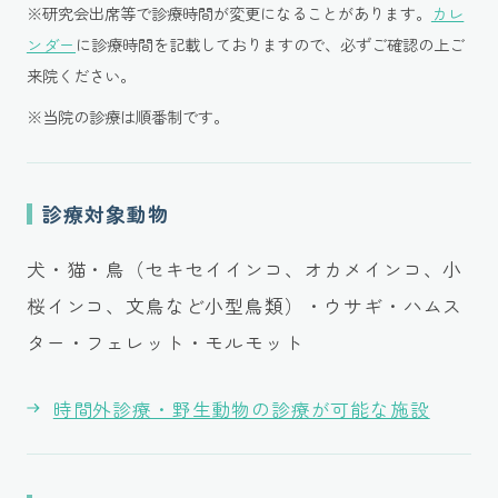
※研究会出席等で診療時間が変更になることがあります。
カレ
ンダー
に診療時間を記載しておりますので、必ずご確認の上ご
来院ください。
※当院の診療は順番制です。
診療対象動物
犬・猫・鳥（セキセイインコ、オカメインコ、小
桜インコ、文鳥など小型鳥類）・ウサギ・ハムス
ター・フェレット・モルモット
時間外診療・野生動物の診療が可能な施設