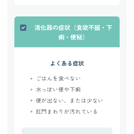
消化器の症状（食欲不振・下
痢・便秘）
よくある症状
ごはんを食べない
水っぽい便や下痢
便が出ない、または少ない
肛門まわりが汚れている