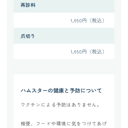
再診料
1,650円（税込）
爪切り
1,650円（税込）
ハムスターの健康と予防について
ワクチンによる予防はありません。
検便、フードや環境に気をつけてあげ