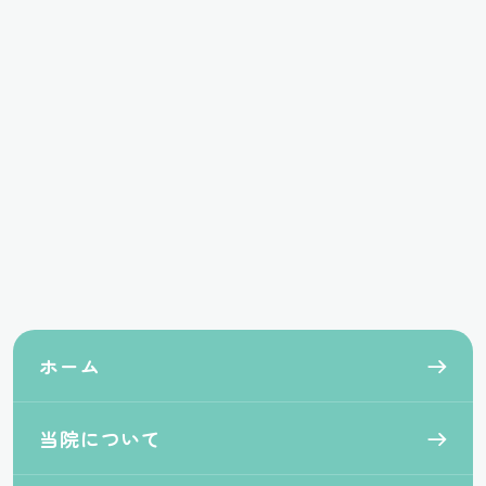
ホーム
当院について