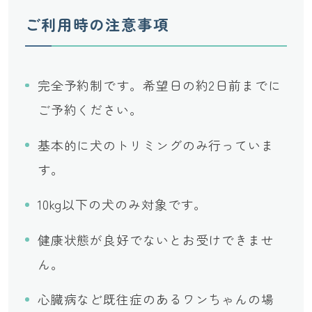
ご利用時の注意事項
完全予約制です。希望日の約2日前までに
ご予約ください。
基本的に犬のトリミングのみ行っていま
す。
10kg以下の犬のみ対象です。
健康状態が良好でないとお受けできませ
ん。
心臓病など既往症のあるワンちゃんの場