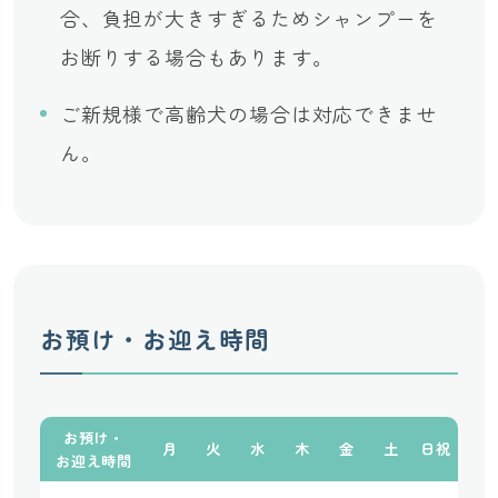
合、負担が大きすぎるためシャンプーを
お断りする場合もあります。
ご新規様で高齢犬の場合は対応できませ
ん。
お預け・お迎え時間
お預け・
月
火
水
木
金
土
日祝
お迎え時間