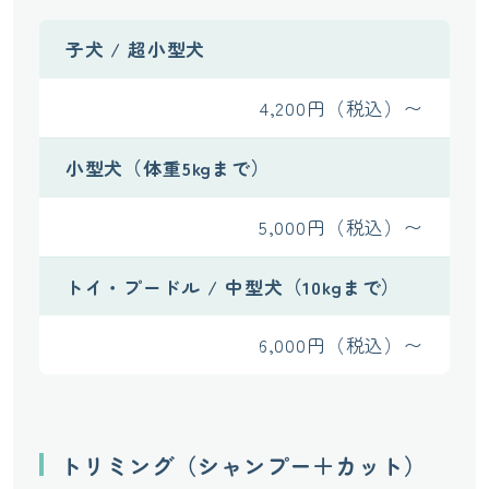
子犬 / 超小型犬
4,200円（税込）〜
小型犬（体重5kgまで）
5,000円（税込）〜
トイ・プードル / 中型犬（10kgまで）
6,000円（税込）〜
トリミング（シャンプー＋カット）