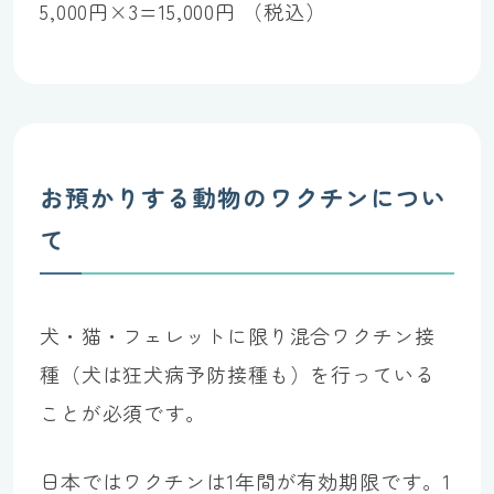
5,000円×3=15,000円 （税込）
お預かりする動物のワクチンについ
て
犬・猫・フェレットに限り混合ワクチン接
種（犬は狂犬病予防接種も）を行っている
ことが必須です。
日本ではワクチンは1年間が有効期限です。1