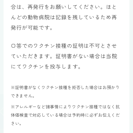
合は、再発行をお願いしてください。ほと
んどの動物病院は記録を残しているため再
発行が可能です。
口答でのワクチン接種の証明は不可とさせ
ていただきます。証明書がない場合は当院
にてワクチンを投与します。
※証明書がなくワクチン接種を拒否した場合はお預かり
できません。
※アレルギーなど諸事情によりワクチン接種ではなく抗
体価検査で対応している場合は予約時に必ずお伝えくだ
さい。