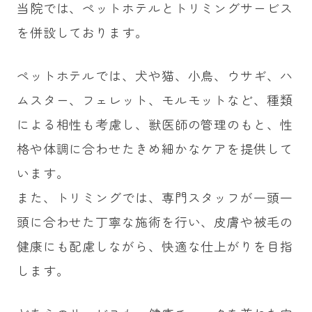
当院では、ペットホテルとトリミングサービス
を併設しております。
ペットホテルでは、犬や猫、小鳥、ウサギ、ハ
ムスター、フェレット、モルモットなど、種類
による相性も考慮し、獣医師の管理のもと、性
格や体調に合わせたきめ細かなケアを提供して
います。
また、トリミングでは、専門スタッフが一頭一
頭に合わせた丁寧な施術を行い、皮膚や被毛の
健康にも配慮しながら、快適な仕上がりを目指
します。