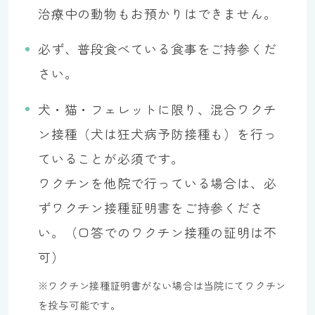
治療中の動物もお預かりはできません。
必ず、普段食べている食事をご持参くだ
さい。
犬・猫・フェレットに限り、混合ワクチ
ン接種（犬は狂犬病予防接種も）を行っ
ていることが必須です。
ワクチンを他院で行っている場合は、必
ずワクチン接種証明書をご持参くださ
い。（口答でのワクチン接種の証明は不
可）
※ワクチン接種証明書がない場合は当院にてワクチン
を投与可能です。