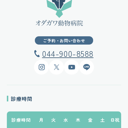
ご予約・お問い合わせ
044-900-8588
Instagram
X
YouTube
LINE
診療時間
診療時間
月
火
水
木
金
土
日祝