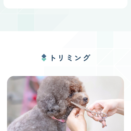
トリミング