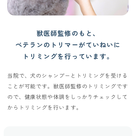
獣医師監修のもと、
ベテランのトリマーがていねいに
トリミングを行っています。
当院で、犬のシャンプーとトリミングを受ける
ことが可能です。獣医師監修のトリミングです
ので、健康状態や体調をしっかりチェックして
からトリミングを行います。