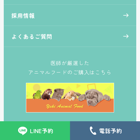
採用情報
よくあるご質問
医師が厳選した
アニマルフードのご購入はこちら
© オダガワ動物病院. All rights reserved.
LINE予約
電話予約