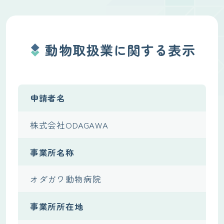
動物取扱業に関する表示
申請者名
株式会社ODAGAWA
事業所名称
オダガワ動物病院
事業所所在地