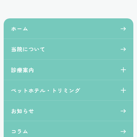
ホーム
当院について
診療案内
ペットホテル・トリミング
お知らせ
コラム