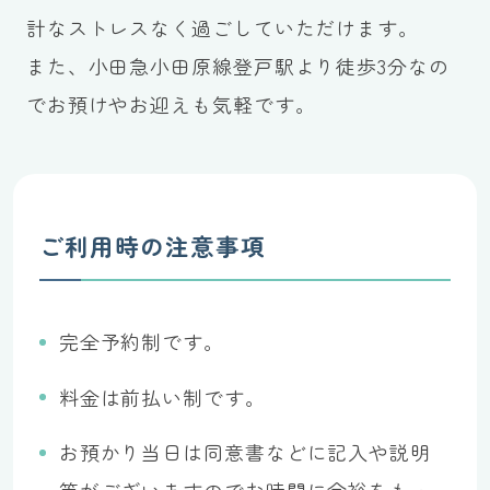
計なストレスなく過ごしていただけます。
また、小田急小田原線登戸駅より徒歩3分なの
でお預けやお迎えも気軽です。
ご利用時の注意事項
完全予約制です。
料金は前払い制です。
お預かり当日は同意書などに記入や説明