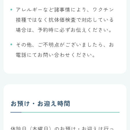
アレルギーなど諸事情により、ワクチン
接種ではなく抗体価検査で対応している
場合は、予約時に必ずお伝えください。
その他、ご不明点がございましたら、お
電話にてお問い合わせください。
お預け・お迎え時間
休診日（木曜日）のお預け・お迎えは行っ