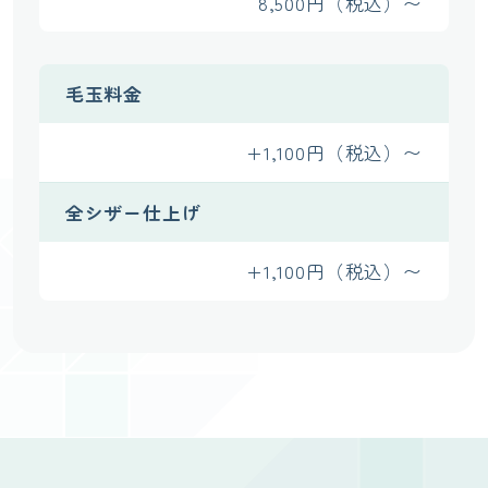
8,500円（税込）〜
毛玉料金
+1,100円（税込）〜
全シザー仕上げ
+1,100円（税込）〜