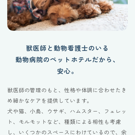
獣医師と動物看護士のいる
動物病院のペットホテルだから、
安心。
獣医師の管理のもと、性格や体調に合わせたき
め細かなケアを提供しています。
犬や猫、小鳥、ウサギ、ハムスター、フェレッ
ト、モルモットなど、種類による相性も考慮
し、いくつかのスペースにわけているので、余