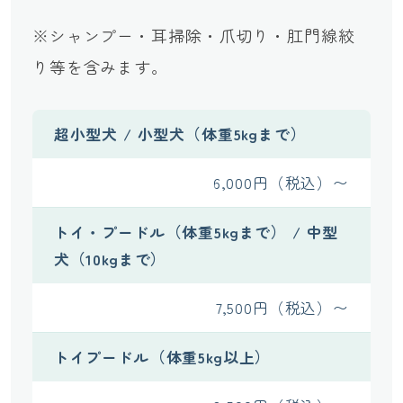
※シャンプー・耳掃除・爪切り・肛門線絞
り等を含みます。
超小型犬 / 小型犬（体重5kgまで）
6,000円（税込）〜
トイ・プードル（体重5kgまで） / 中型
犬（10kgまで）
7,500円（税込）〜
トイプードル（体重5kg以上）