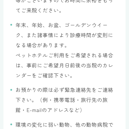
等がございますのでお時間に余裕をもっ
てご来院ください。
年末、年始、お盆、ゴールデンウイー
ク、また諸事情により診療時間が変則に
なる場合があります。
ペットホテルご利用をご希望される場合
は、事前にご希望月日前後の当院のカレ
ンダーをご確認下さい。
お預かりの際は必ず緊急連絡先をご連絡
下さい。（例・携帯電話・旅行先の旅
館・E-mailのアドレスなど）
環境の変化に弱い動物、他の動物病院で