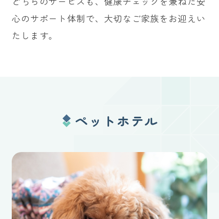
どちらのサービスも、健康チェックを兼ねた安
心のサポート体制で、大切なご家族をお迎えい
たします。
ペットホテル