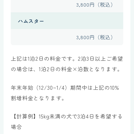
3,800円（税込）
ハムスター
3,800円（税込）
上記は1泊2日の料金です。2泊3日以上ご希望
の場合は、1泊2日の料金×泊数となります。
年末年始（12/30~1/4）期間中は上記の10%
割増料金となります。
【計算例】15kg未満の犬で3泊4日を希望する
場合