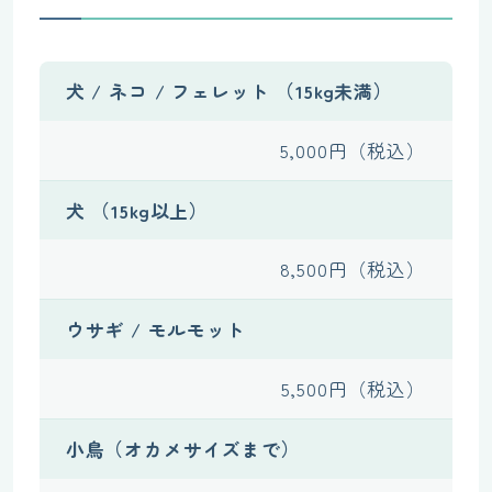
犬 / ネコ / フェレット （15kg未満）
5,000円（税込）
犬 （15kg以上）
8,500円（税込）
ウサギ / モルモット
5,500円（税込）
小鳥（オカメサイズまで）