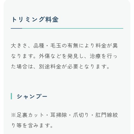
トリミング料金
大きさ、品種・毛玉の有無により料金が異
なります。外傷などを発見し、治療を行っ
た場合は、別途料金が必要となります。
シャンプー
※足裏カット・耳掃除・爪切り・肛門線絞
り等を含みます。