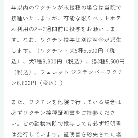
年以内のワクチンが未接種の場合は当院で
接種いたしますが、可能な限りペットホテ
ル利用の2～3週間前に投与をお願いしま
す。なお、ワクチン投与は別途料金が派生
します。（ワクチン・犬5種6,600円（税
込）、犬7種8,800円（税込）、猫3種5,500円
（税込）、フェレット:ジステンパーワクチ
ン6,600円（税込））
また、ワクチンを他院で行っている場合は
必ずワクチン接種証明書をご持参くださ
い。どの動物病院で投与しても必ず証明書
は発行しています。証明書を紛失された場