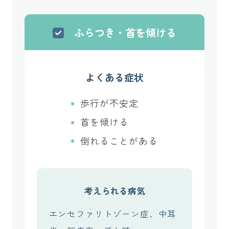
ふらつき・首を傾ける
よくある症状
歩行が不安定
首を傾ける
倒れることがある
考えられる病気
エンセファリトゾーン症、中耳