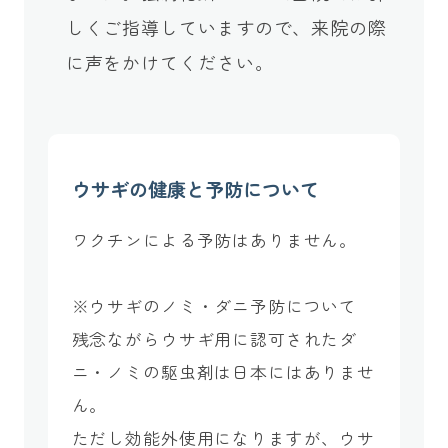
しくご指導していますので、来院の際
に声をかけてください。
ウサギの健康と予防について
ワクチンによる予防はありません。
※ウサギのノミ・ダニ予防について
残念ながらウサギ用に認可されたダ
ニ・ノミの駆虫剤は日本にはありませ
ん。
ただし効能外使用になりますが、ウサ