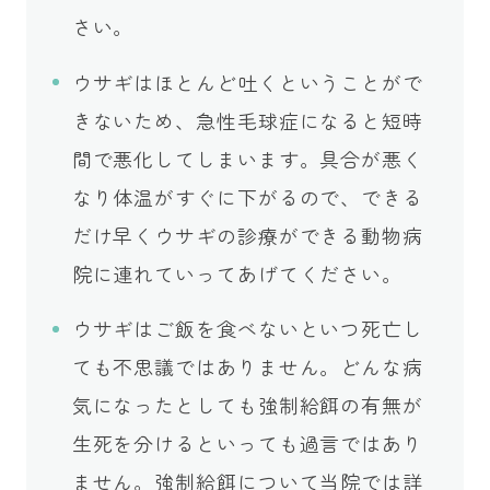
さい。
ウサギはほとんど吐くということがで
きないため、急性毛球症になると短時
間で悪化してしまいます。具合が悪く
なり体温がすぐに下がるので、できる
だけ早くウサギの診療ができる動物病
院に連れていってあげてください。
ウサギはご飯を食べないといつ死亡し
ても不思議ではありません。どんな病
気になったとしても強制給餌の有無が
生死を分けるといっても過言ではあり
ません。強制給餌について当院では詳