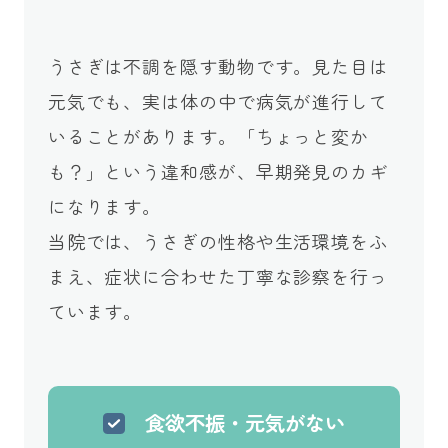
うさぎは不調を隠す動物です。見た目は
元気でも、実は体の中で病気が進行して
いることがあります。「ちょっと変か
も？」という違和感が、早期発見のカギ
になります。
当院では、うさぎの性格や生活環境をふ
まえ、症状に合わせた丁寧な診察を行っ
ています。
食欲不振・元気がない