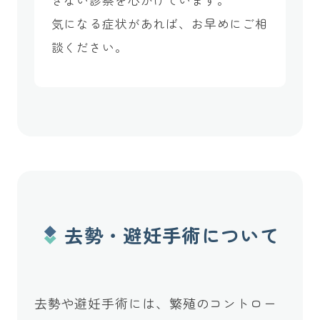
ぎない診察を心がけています。
気になる症状があれば、お早めにご相
談ください。
去勢・避妊手術について
去勢や避妊手術には、繁殖のコントロー