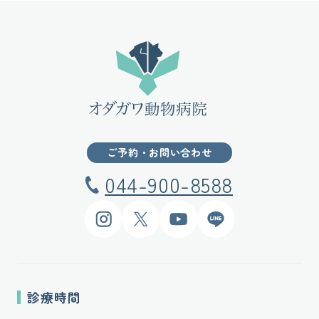
ご予約・お問い合わせ
044-900-8588
Instagram
X
YouTube
LINE
診療時間