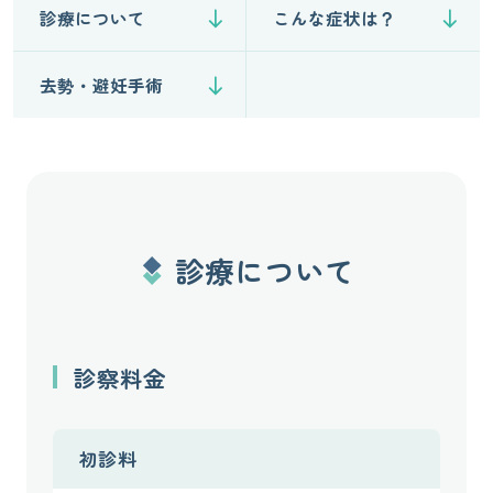
診療について
こんな症状は？
去勢・避妊手術
診療について
診察料金
初診料