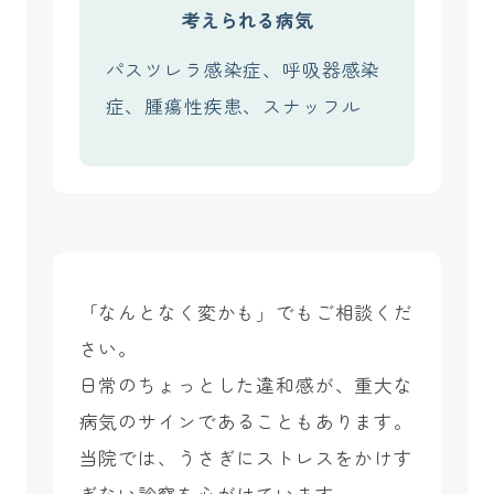
考えられる病気
パスツレラ感染症、呼吸器感染
症、腫瘍性疾患、スナッフル
「なんとなく変かも」でもご相談くだ
さい。
日常のちょっとした違和感が、重大な
病気のサインであることもあります。
当院では、うさぎにストレスをかけす