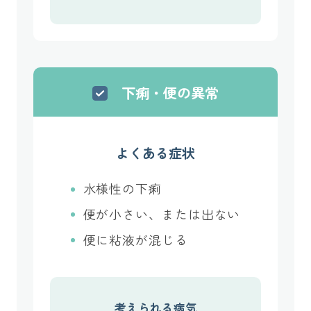
下痢・便の異常
よくある症状
水様性の下痢
便が小さい、または出ない
便に粘液が混じる
考えられる病気