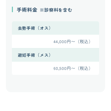
手術料金
※診察料を含む
去勢手術（オス）
44,000円〜（税込）
避妊手術（メス）
60,500円〜（税込）