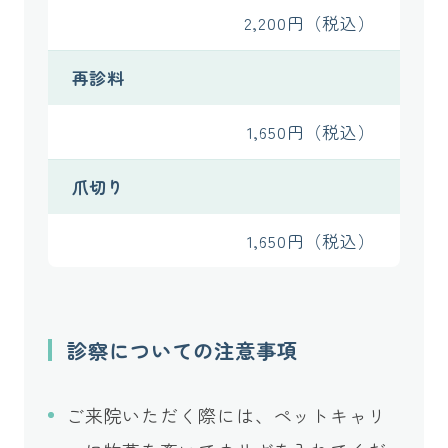
2,200円（税込）
再診料
1,650円（税込）
爪切り
1,650円（税込）
診察についての注意事項
ご来院いただく際には、ペットキャリ