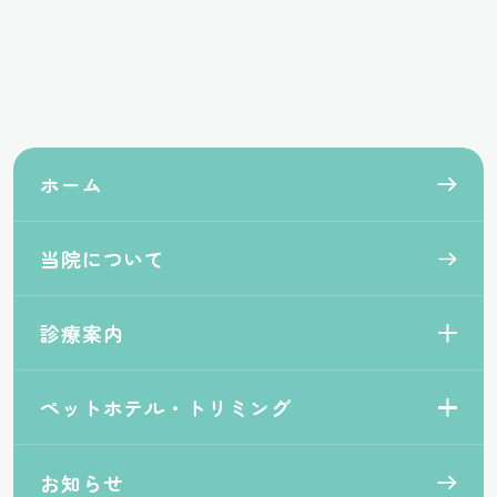
ホーム
当院について
診療案内
ペットホテル・トリミング
お知らせ