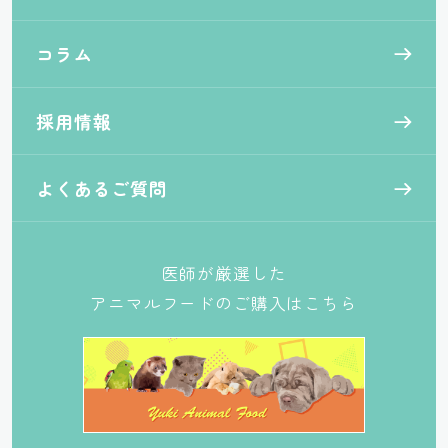
コラム
採用情報
よくあるご質問
医師が厳選した
アニマルフードのご購入はこちら