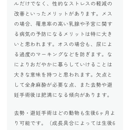
ルだけでなく、性的なストレスの軽減の
改善といったメリットがあります。メス
の場合、罹患率の高い乳腺や子宮に関す
る病気の予防になるメリットは特に大き
いと思われます。オスの場合も、尿によ
る過度のマーキングなどを防ぎます。な
によりおだやかに暮らしていけることは
大きな意味を持つと思われます。欠点と
して全身麻酔が必要な点、また去勢や避
妊手術後は肥満になる傾向があります。
去勢・避妊手術はどの動物も生後6ヶ月よ
り可能です。（成長具合によっては生後6