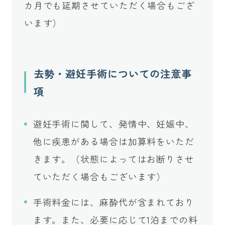
カ月でも延期させていただく場合もござ
います）
去勢・避妊手術についての注意事
項
避妊手術に関して、発情中、妊娠中、
他に疾患がある場合は加算料をいただ
きます。（状態によってはお断りさせ
ていただく場合もございます）
手術料金には、麻酔代が含まれており
ます。また、必要に応じて1泊までの料