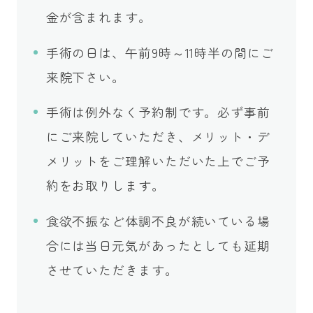
金が含まれます。
手術の日は、午前9時～11時半の間にご
来院下さい。
手術は例外なく予約制です。必ず事前
にご来院していただき、メリット・デ
メリットをご理解いただいた上でご予
約をお取りします。
食欲不振など体調不良が続いている場
合には当日元気があったとしても延期
させていただきます。