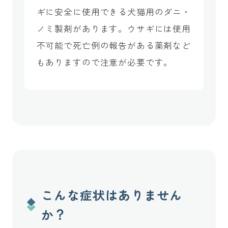
ギに安全に使用できる犬猫用のダニ・
ノミ製剤があります。ウサギには使用
不可能で死亡例の報告がある薬剤など
もありますので注意が必要です。
こんな症状はありません
か？