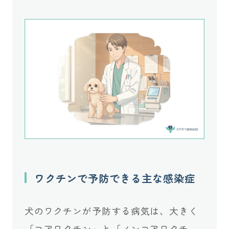
ワクチンで予防できる主な感染症
犬のワクチンが予防する病気は、大きく
「コアワクチン」と「ノンコアワクチ