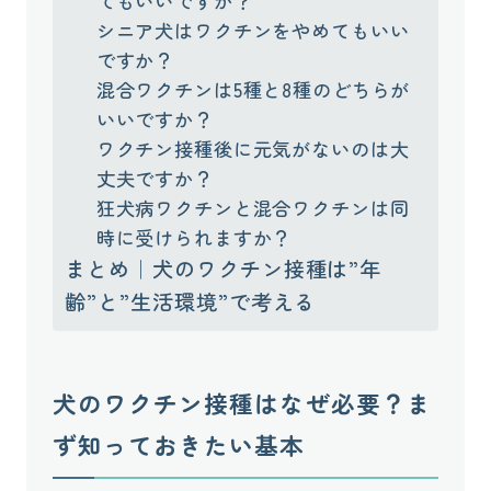
てもいいですか？
シニア犬はワクチンをやめてもいい
ですか？
混合ワクチンは5種と8種のどちらが
いいですか？
ワクチン接種後に元気がないのは大
丈夫ですか？
狂犬病ワクチンと混合ワクチンは同
時に受けられますか？
まとめ｜犬のワクチン接種は”年
齢”と”生活環境”で考える
犬のワクチン接種はなぜ必要？ま
ず知っておきたい基本