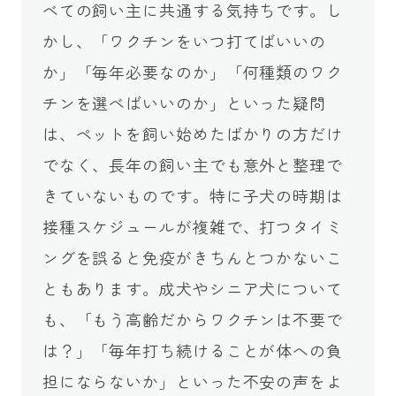
べての飼い主に共通する気持ちです。し
かし、「ワクチンをいつ打てばいいの
か」「毎年必要なのか」「何種類のワク
チンを選べばいいのか」といった疑問
は、ペットを飼い始めたばかりの方だけ
でなく、長年の飼い主でも意外と整理で
きていないものです。特に子犬の時期は
接種スケジュールが複雑で、打つタイミ
ングを誤ると免疫がきちんとつかないこ
ともあります。成犬やシニア犬について
も、「もう高齢だからワクチンは不要で
は？」「毎年打ち続けることが体への負
担にならないか」といった不安の声をよ