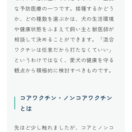
な予防医療の一つです。接種するかどう
か、どの種数を選ぶかは、犬の生活環境
や健康状態をふまえて飼い主と獣医師が
相談して決めることができます。「混合
ワクチンは任意だから打たなくていい」
というわけではなく、愛犬の健康を守る
観点から積極的に検討すべきものです。
コアワクチン・ノンコアワクチン
とは
先ほど少し触れましたが、コアとノンコ