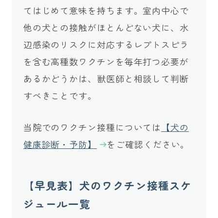
てはじめて意味を持ちます。室内中心で
他の犬との接触がほとんどない犬に、水
辺感染のリスクに対応するレプトスピラ
を含む高種数ワクチンを毎年打つ必要が
あるかどうかは、獣医師と相談して判断
すべきことです。
当院でのワクチン接種については
【犬の
健康診断・予防】
をご確認ください。
【早見表】犬のワクチン接種スケ
ジュール一覧