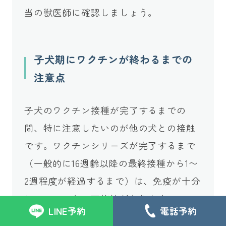
当の獣医師に確認しましょう。
子犬期にワクチンが終わるまでの
注意点
子犬のワクチン接種が完了するまでの
間、特に注意したいのが他の犬との接触
です。ワクチンシリーズが完了するまで
（一般的に16週齢以降の最終接種から1〜
2週程度が経過するまで）は、免疫が十分
についていない可能性があります。
LINE予約
電話予約