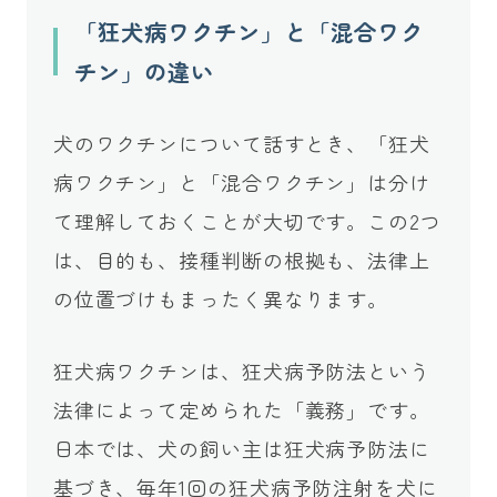
「狂犬病ワクチン」と「混合ワク
チン」の違い
犬のワクチンについて話すとき、「狂犬
病ワクチン」と「混合ワクチン」は分け
て理解しておくことが大切です。この2つ
は、目的も、接種判断の根拠も、法律上
の位置づけもまったく異なります。
狂犬病ワクチンは、狂犬病予防法という
法律によって定められた「義務」です。
日本では、犬の飼い主は狂犬病予防法に
基づき、毎年1回の狂犬病予防注射を犬に