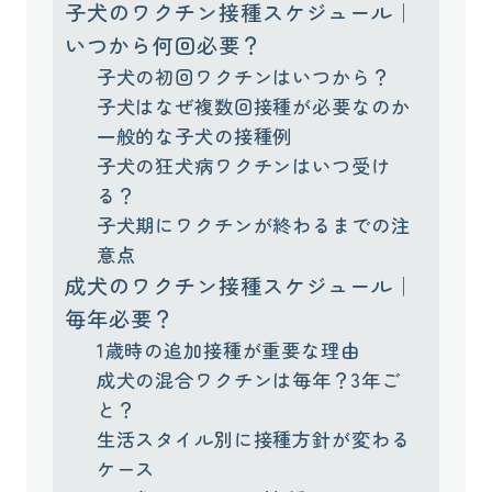
子犬のワクチン接種スケジュール｜
いつから何回必要？
子犬の初回ワクチンはいつから？
子犬はなぜ複数回接種が必要なのか
一般的な子犬の接種例
子犬の狂犬病ワクチンはいつ受け
る？
子犬期にワクチンが終わるまでの注
意点
成犬のワクチン接種スケジュール｜
毎年必要？
1歳時の追加接種が重要な理由
成犬の混合ワクチンは毎年？3年ご
と？
生活スタイル別に接種方針が変わる
ケース