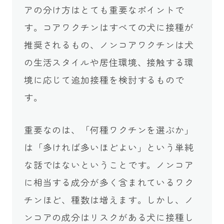
アの分け方はとても重要なポイントで
す。コアワクチンはすべての犬に接種が
推奨されるもの、ノンコアワクチンは犬
の生活スタイルや居住環境、接触する環
境に応じて追加接種を検討するもので
す。
重要なのは、「何種ワクチンを選ぶか」
は「多ければ多いほどよい」という単純
な話ではないということです。ノンコア
に相当する成分が多く含まれているワク
チンほど、種数は増えます。しかし、ノ
ンコアの成分はリスクがある犬に接種し