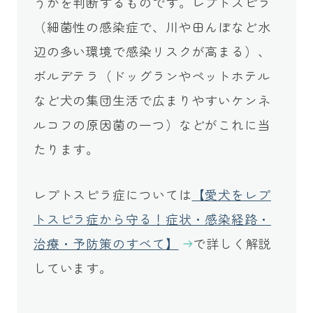
うかを判断するものです。レプトスピラ
（細菌性の感染症で、川や田んぼなど水
辺の多い環境で感染リスクが高まる）、
ボルデテラ（ドッグランやペットホテル
など犬の集団生活で広まりやすいケンネ
ルコフの原因菌の一つ）などがこれに当
たります。
レプトスピラ症については
【愛犬をレプ
トスピラ症から守る！症状・感染経路・
治療・予防策のすべて】
で詳しく解説
しています。