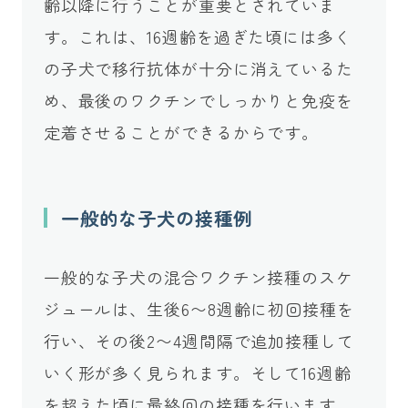
齢以降に行うことが重要とされていま
す。これは、16週齢を過ぎた頃には多く
の子犬で移行抗体が十分に消えているた
め、最後のワクチンでしっかりと免疫を
定着させることができるからです。
一般的な子犬の接種例
一般的な子犬の混合ワクチン接種のスケ
ジュールは、生後6〜8週齢に初回接種を
行い、その後2〜4週間隔で追加接種して
いく形が多く見られます。そして16週齢
を超えた頃に最終回の接種を行います。