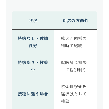
状況
対応の方向性
持病なし・体調
成犬と同様の
良好
判断で継続
持病あり・投薬
獣医師に相談
中
して個別判断
抗体価検査を
接種に迷う場合
選択肢として
相談