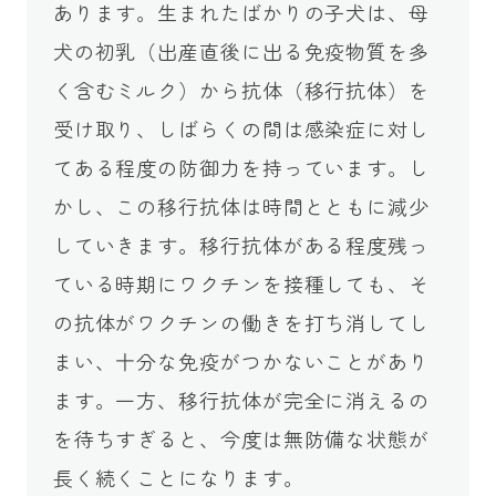
あります。生まれたばかりの子犬は、母
犬の初乳（出産直後に出る免疫物質を多
く含むミルク）から抗体（移行抗体）を
受け取り、しばらくの間は感染症に対し
てある程度の防御力を持っています。し
かし、この移行抗体は時間とともに減少
していきます。移行抗体がある程度残っ
ている時期にワクチンを接種しても、そ
の抗体がワクチンの働きを打ち消してし
まい、十分な免疫がつかないことがあり
ます。一方、移行抗体が完全に消えるの
を待ちすぎると、今度は無防備な状態が
長く続くことになります。