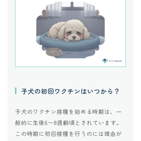
子犬の初回ワクチンはいつから？
子犬のワクチン接種を始める時期は、一
般的に生後6〜8週齢頃とされています。
この時期に初回接種を行うのには理由が