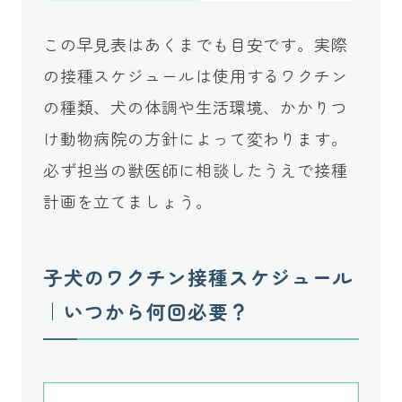
この早見表はあくまでも目安です。実際
の接種スケジュールは使用するワクチン
の種類、犬の体調や生活環境、かかりつ
け動物病院の方針によって変わります。
必ず担当の獣医師に相談したうえで接種
計画を立てましょう。
子犬のワクチン接種スケジュール
｜いつから何回必要？