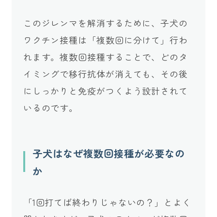
このジレンマを解消するために、子犬の
ワクチン接種は「複数回に分けて」行わ
れます。複数回接種することで、どのタ
イミングで移行抗体が消えても、その後
にしっかりと免疫がつくよう設計されて
いるのです。
子犬はなぜ複数回接種が必要なの
か
「1回打てば終わりじゃないの？」とよく