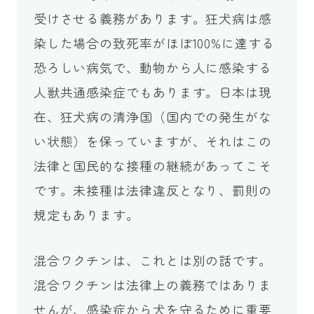
受けさせる義務があります。狂犬病は感
染した場合の致死率がほぼ100%に達する
恐ろしい病気で、動物から人に感染する
人獣共通感染症でもあります。日本は現
在、狂犬病の清浄国（国内での発生がな
い状態）を保っていますが、それはこの
法律と国民的な接種の継続があってこそ
です。未接種は法律違反となり、罰則の
規定もあります。
混合ワクチンは、これとは別の話です。
混合ワクチンは法律上の義務ではありま
せんが、感染症から犬を守るために重要