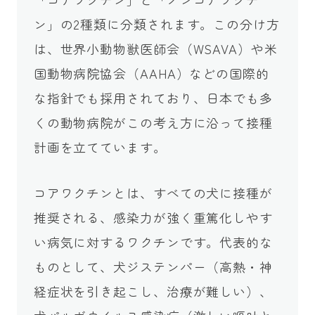
ン」の2種類に分類されます。この分け方
は、世界小動物獣医師会（WSAVA）や米
国動物病院協会（AAHA）などの国際的
な指針でも採用されており、日本でも多
くの動物病院がこの考え方に沿って接種
計画を立てています。
コアワクチンとは、すべての犬に接種が
推奨される、感染力が強く重篤化しやす
い病気に対するワクチンです。代表的な
ものとして、犬ジステンパー（高熱・神
経症状を引き起こし、治療が難しい）、