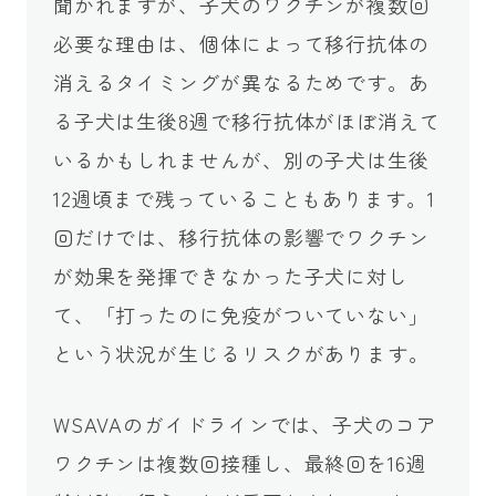
聞かれますが、子犬のワクチンが複数回
必要な理由は、個体によって移行抗体の
消えるタイミングが異なるためです。あ
る子犬は生後8週で移行抗体がほぼ消えて
いるかもしれませんが、別の子犬は生後
12週頃まで残っていることもあります。1
回だけでは、移行抗体の影響でワクチン
が効果を発揮できなかった子犬に対し
て、「打ったのに免疫がついていない」
という状況が生じるリスクがあります。
WSAVAのガイドラインでは、子犬のコア
ワクチンは複数回接種し、最終回を16週