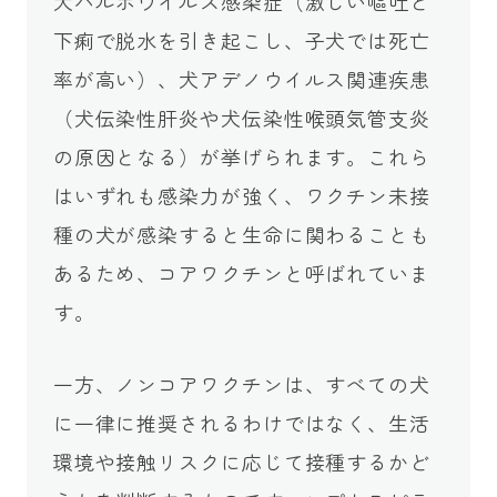
犬パルボウイルス感染症（激しい嘔吐と
下痢で脱水を引き起こし、子犬では死亡
率が高い）、犬アデノウイルス関連疾患
（犬伝染性肝炎や犬伝染性喉頭気管支炎
の原因となる）が挙げられます。これら
はいずれも感染力が強く、ワクチン未接
種の犬が感染すると生命に関わることも
あるため、コアワクチンと呼ばれていま
す。
一方、ノンコアワクチンは、すべての犬
に一律に推奨されるわけではなく、生活
環境や接触リスクに応じて接種するかど