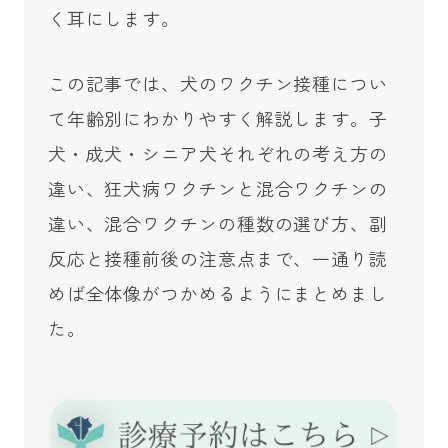
く耳にします。
この記事では、犬のワクチン接種につい
て年齢別にわかりやすく解説します。子
犬・成犬・シニア犬それぞれの考え方の
違い、狂犬病ワクチンと混合ワクチンの
違い、混合ワクチンの種数の選び方、副
反応と接種前後の注意点まで、一通り読
めば全体像がつかめるようにまとめまし
た。