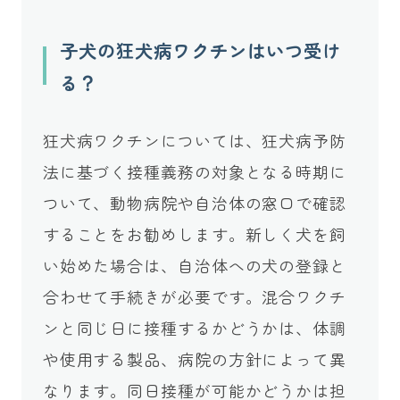
子犬の狂犬病ワクチンはいつ受け
る？
狂犬病ワクチンについては、狂犬病予防
法に基づく接種義務の対象となる時期に
ついて、動物病院や自治体の窓口で確認
することをお勧めします。新しく犬を飼
い始めた場合は、自治体への犬の登録と
合わせて手続きが必要です。混合ワクチ
ンと同じ日に接種するかどうかは、体調
や使用する製品、病院の方針によって異
なります。同日接種が可能かどうかは担