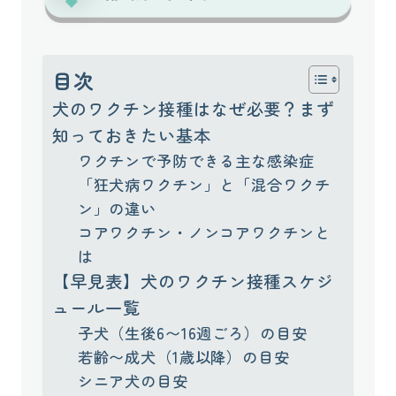
目次
犬のワクチン接種はなぜ必要？まず
知っておきたい基本
ワクチンで予防できる主な感染症
「狂犬病ワクチン」と「混合ワクチ
ン」の違い
コアワクチン・ノンコアワクチンと
は
【早見表】犬のワクチン接種スケジ
ュール一覧
子犬（生後6〜16週ごろ）の目安
若齢〜成犬（1歳以降）の目安
シニア犬の目安