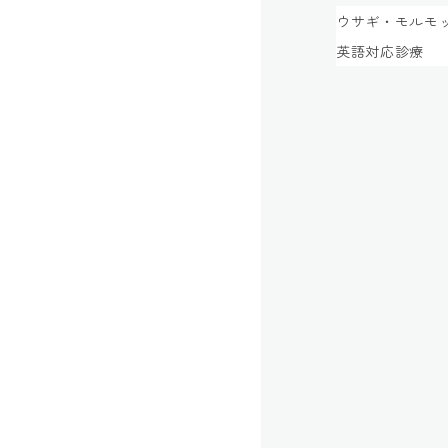
ウサギ・モルモ
英語対応診療