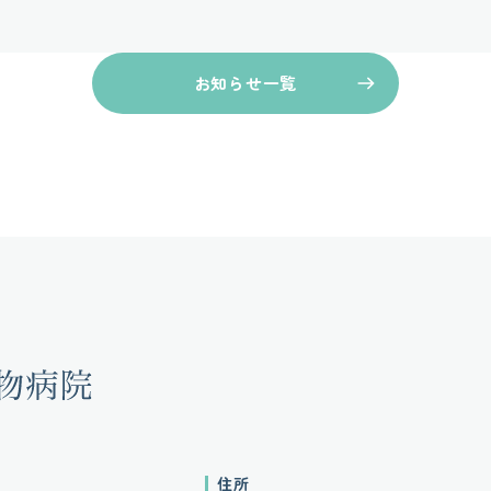
お知らせ一覧
住所