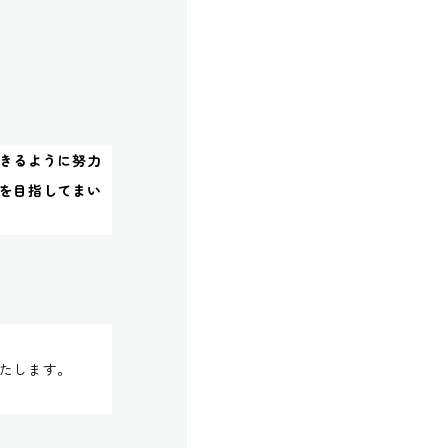
きるように努力
を目指してまい
たします。