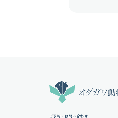
ご予約・お問い合わせ