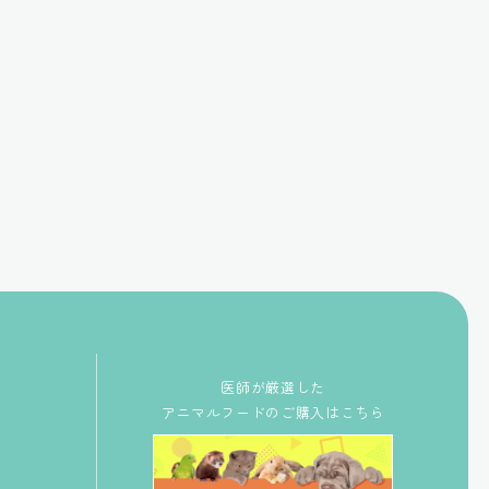
医師が厳選した
アニマルフードのご購入はこちら