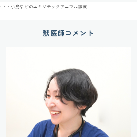
ット・小鳥などのエキゾチックアニマル診療
獣医師コメント