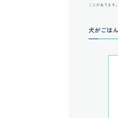
ことがあります
犬がごはん