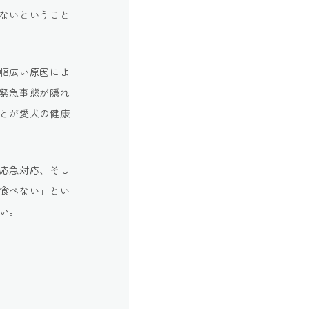
ないということ
幅広い原因によ
緊急事態が隠れ
とが愛犬の健康
応急対応、そし
食べない」とい
い。