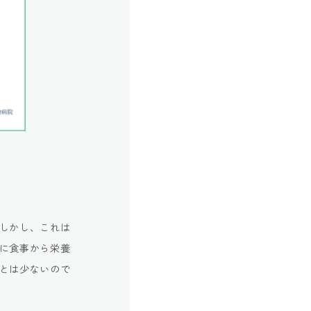
しかし、これは
に食事から栄養
とは少ないので