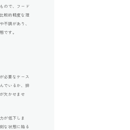
もので、フード
比較的軽度な理
や不調があり、
態です。
が必要なケース
んでいるか、排
が欠かせませ
力が低下しま
刻な状態に陥る