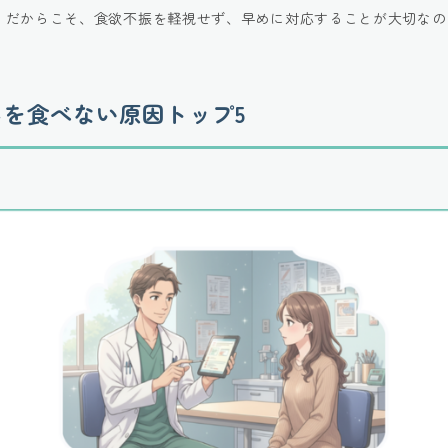
。だからこそ、食欲不振を軽視せず、早めに対応することが大切なの
を食べない原因トップ5