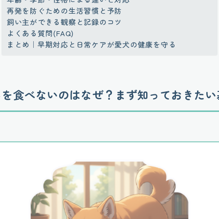
再発を防ぐための生活習慣と予防
飼い主ができる観察と記録のコツ
よくある質問(FAQ)
まとめ｜早期対応と日常ケアが愛犬の健康を守る
んを食べないのはなぜ？まず知っておきたい