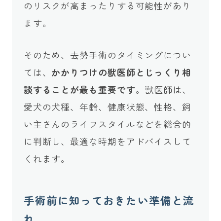
のリスクが高まったりする可能性があり
ます。
そのため、去勢手術のタイミングについ
ては、
かかりつけの獣医師とじっくり相
談することが最も重要です
。獣医師は、
愛犬の犬種、年齢、健康状態、性格、飼
い主さんのライフスタイルなどを総合的
に判断し、最適な時期をアドバイスして
くれます。
手術前に知っておきたい準備と流
れ