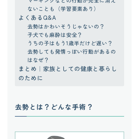
マーキングなどの行動が完全に消え
ないことも（学習要素あり）
よくあるQ&A
去勢はかわいそうじゃないの？
子犬でも麻酔は安全？
うちの子はもう1歳半だけど遅い？
去勢しても発情っぽい行動があるの
はなぜ？
まとめ｜家族としての健康と暮らし
のために
去勢とは？どんな手術？