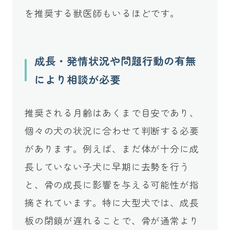
を推奨する獣医師もいるほどです。
成長・発情状況や問題行動の有無
により相談が必要
推奨される月齢はあくまで目安であり、
個々の犬の状況に合わせて判断する必要
があります。例えば、まだ体が十分に成
長していない子犬に早期に去勢を行う
と、骨の成長に影響を与える可能性が指
摘されています。特に大型犬では、成長
板の閉鎖が遅れることで、骨が通常より