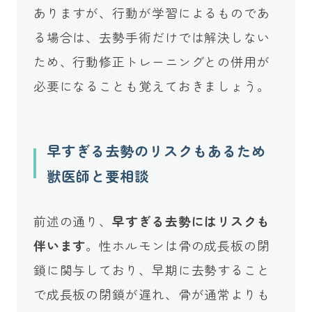
ありますが、行動が学習によるものであ
る場合は、去勢手術だけでは解決しない
ため、行動修正トレーニングとの併用が
必要になることも覚えておきましょう。
早すぎる去勢のリスクもあるため
獣医師と要相談
前述の通り、
早すぎる去勢にはリスクも
伴います
。性ホルモンは骨の成長板の閉
鎖に関与しており、早期に去勢すること
で成長板の閉鎖が遅れ、骨が通常よりも