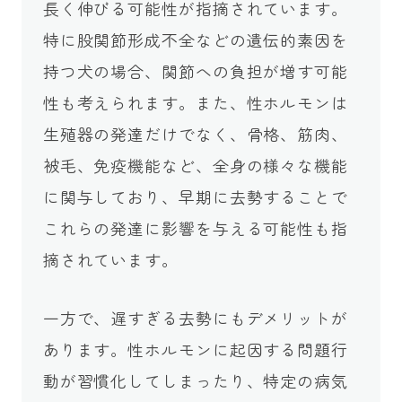
長く伸びる可能性が指摘されています。
特に股関節形成不全などの遺伝的素因を
持つ犬の場合、関節への負担が増す可能
性も考えられます。また、性ホルモンは
生殖器の発達だけでなく、骨格、筋肉、
被毛、免疫機能など、全身の様々な機能
に関与しており、早期に去勢することで
これらの発達に影響を与える可能性も指
摘されています。
一方で、遅すぎる去勢にもデメリットが
あります。性ホルモンに起因する問題行
動が習慣化してしまったり、特定の病気