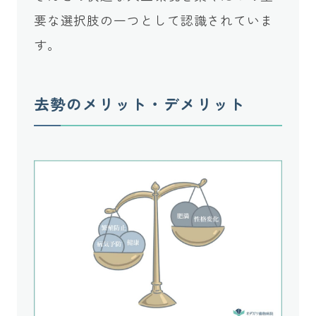
要な選択肢の一つとして認識されていま
す。
去勢のメリット・デメリット