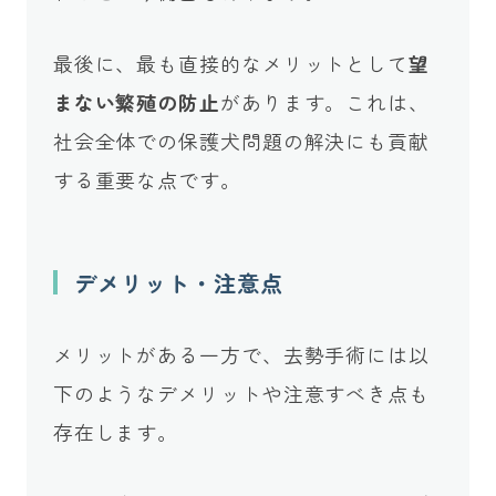
最後に、最も直接的なメリットとして
望
まない繁殖の防止
があります。これは、
社会全体での保護犬問題の解決にも貢献
する重要な点です。
デメリット・注意点
メリットがある一方で、去勢手術には以
下のようなデメリットや注意すべき点も
存在します。