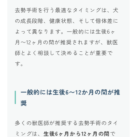
去勢手術を行う最適なタイミングは、犬
の成長段階、健康状態、そして個体差に
よって異なります。一般的には生後6ヶ
月〜12ヶ月の間が推奨されますが、獣医
師とよく相談して決めることが重要で
す。
一般的には生後6〜12か月の間が推
奨
多くの獣医師が推奨する去勢手術のタイ
ミングは、
生後6ヶ月から12ヶ月の間
で