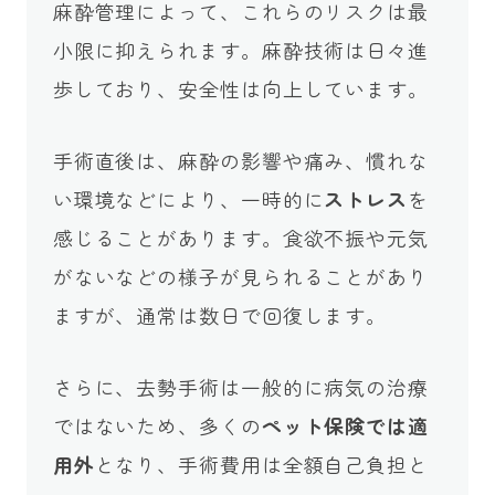
麻酔管理によって、これらのリスクは最
小限に抑えられます。麻酔技術は日々進
歩しており、安全性は向上しています。
手術直後は、麻酔の影響や痛み、慣れな
い環境などにより、一時的に
ストレス
を
感じることがあります。食欲不振や元気
がないなどの様子が見られることがあり
ますが、通常は数日で回復します。
さらに、去勢手術は一般的に病気の治療
ではないため、多くの
ペット保険では適
用外
となり、手術費用は全額自己負担と