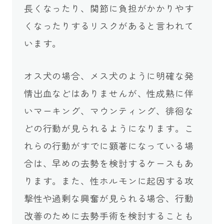
長くなったり、関節に負担がかかりやす
くなったりするリスクがあると言われて
います。
オス犬の場合、メス犬のように明確な発
情出血などはありませんが、性成熟に伴
いマーキング、マウンティング、徘徊な
どの行動が見られるようになります。こ
れらの行動がすでに顕著になっている場
合は、早めの去勢を検討するケースもあ
ります。また、性ホルモンに起因する攻
撃性や過剰な興奮が見られる場合、行動
改善のために去勢手術を検討することも