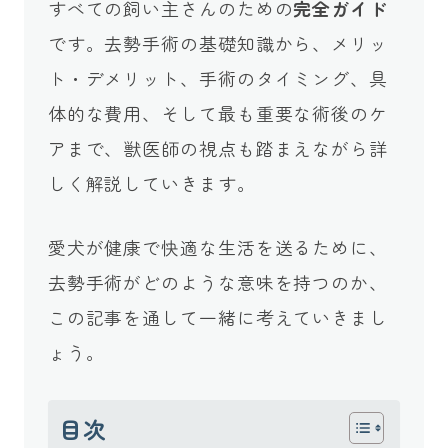
すべての飼い主さんのための
完全ガイド
です。去勢手術の基礎知識から、メリッ
ト・デメリット、手術のタイミング、具
体的な費用、そして最も重要な術後のケ
アまで、獣医師の視点も踏まえながら詳
しく解説していきます。
愛犬が健康で快適な生活を送るために、
去勢手術がどのような意味を持つのか、
この記事を通して一緒に考えていきまし
ょう。
目次