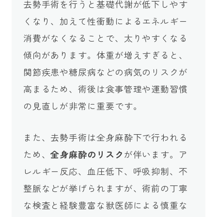
去勢手術を行うと基礎代謝が低下しやす
くなり、加えて性衝動によるエネルギー
消費がなくなることで、太りやすくなる
傾向があります。体重が増えすぎると、
関節疾患や糖尿病などの病気のリスクが
高まるため、術後は食事管理や運動習慣
の見直しが非常に重要です。
また、去勢手術は全身麻酔下で行われる
ため、
全身麻酔のリスク
が伴います。ア
レルギー反応、血圧低下、呼吸抑制、不
整脈などが挙げられますが、術前の丁寧
な検査と経験豊富な獣医師による慎重な