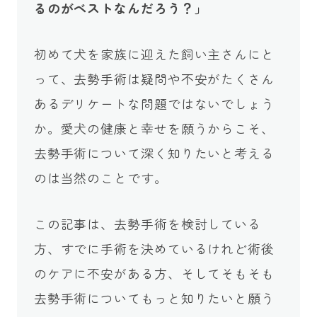
るのがベストなんだろう？」
初めて犬を家族に迎えた飼い主さんにと
って、去勢手術は疑問や不安がたくさん
あるデリケートな問題ではないでしょう
か。愛犬の健康と幸せを願うからこそ、
去勢手術について深く知りたいと考える
のは当然のことです。
この記事は、去勢手術を検討している
方、すでに手術を決めているけれど術後
のケアに不安がある方、そしてそもそも
去勢手術についてもっと知りたいと願う