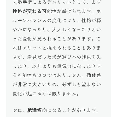
去勢手術によるデメリットとして、まず
性格が変わる可能性
が挙げられます。ホ
ルモンバランスの変化により、性格が穏
やかになったり、大人しくなったりとい
った変化が見られることがあります。こ
れはメリットと捉えられることもありま
すが、活発だった犬が遊びへの興味を失
ったり、以前よりも無気力になったりす
る可能性もゼロではありません。個体差
が非常に大きいため、必ずしも望まない
変化が起こるとは限りません。
次に、
肥満傾向
になることがあります。