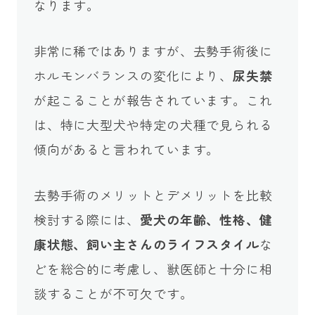
なります。
非常に稀ではありますが、去勢手術後に
ホルモンバランスの変化により、
尿失禁
が起こることが報告されています。これ
は、特に大型犬や特定の犬種で見られる
傾向があると言われています。
去勢手術のメリットとデメリットを比較
検討する際には、
愛犬の年齢、性格、健
康状態、飼い主さんのライフスタイル
な
どを総合的に考慮し、獣医師と十分に相
談することが不可欠です。