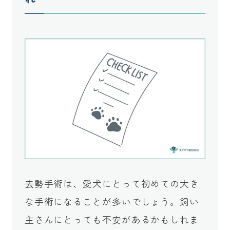
去勢手術は、愛犬にとって初めての大き
な手術になることが多いでしょう。飼い
主さんにとっても不安があるかもしれま