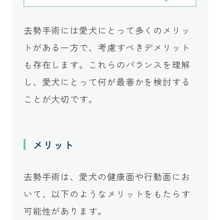
去勢手術には愛犬にとって多くのメリッ
トがある一方で、考慮すべきデメリット
も存在します。これらのバランスを理解
し、愛犬にとって何が最善かを検討する
ことが大切です。
メリット
去勢手術は、愛犬の健康面や行動面にお
いて、以下のようなメリットをもたらす
可能性があります。