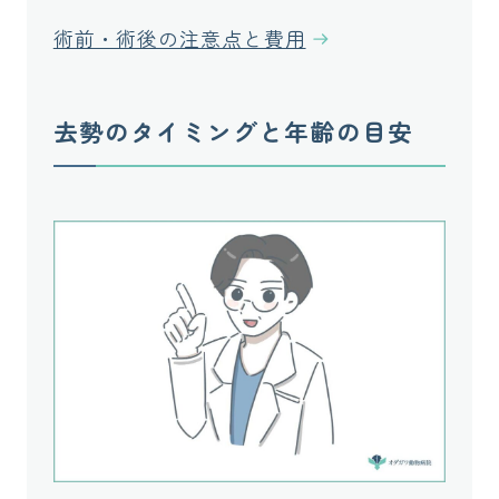
術前・術後の注意点と費用
去勢のタイミングと年齢の目安