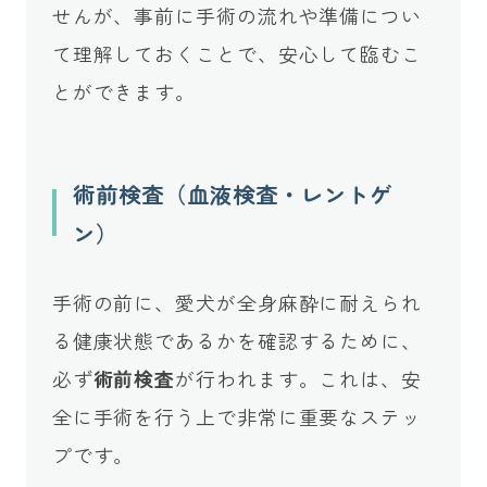
せんが、事前に手術の流れや準備につい
て理解しておくことで、安心して臨むこ
とができます。
術前検査（血液検査・レントゲ
ン）
手術の前に、愛犬が全身麻酔に耐えられ
る健康状態であるかを確認するために、
必ず
術前検査
が行われます。これは、安
全に手術を行う上で非常に重要なステッ
プです。