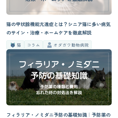
猫の甲状腺機能亢進症とは？シニア猫に多い病気
のサイン・治療・ホームケアを徹底解説
猫
コラム
オダガワ動物病院
フィラリア・ノミダニ予防の基礎知識｜予防薬の