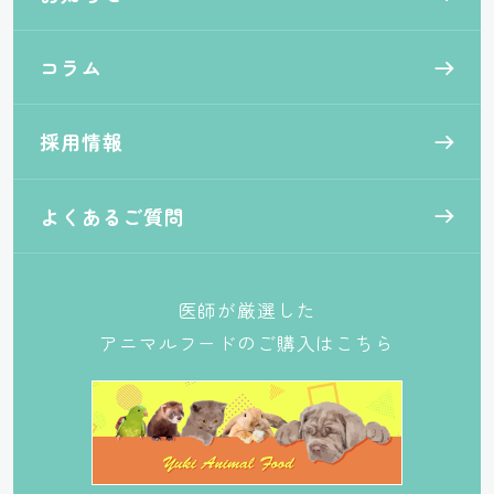
コラム
採用情報
よくあるご質問
医師が厳選した
アニマルフードのご購入はこちら