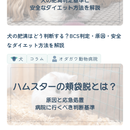
犬の肥満はどう判断する？BCS判定・原因・安全
なダイエット方法を解説
犬
コラム
オダガワ動物病院