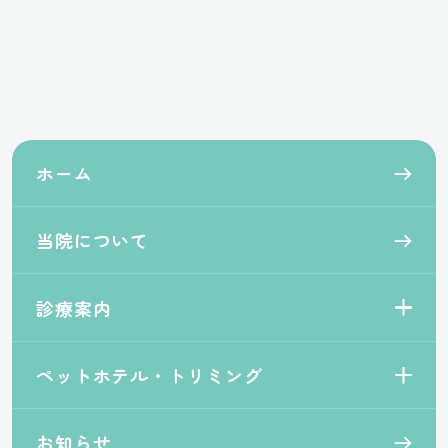
ホーム
当院について
診療案内
ペットホテル・トリミング
お知らせ