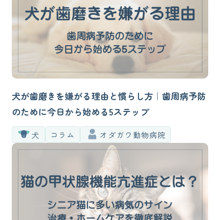
犬が歯磨きを嫌がる理由と慣らし方｜歯周病予防
のために今日から始める5ステップ
犬
コラム
オダガワ動物病院