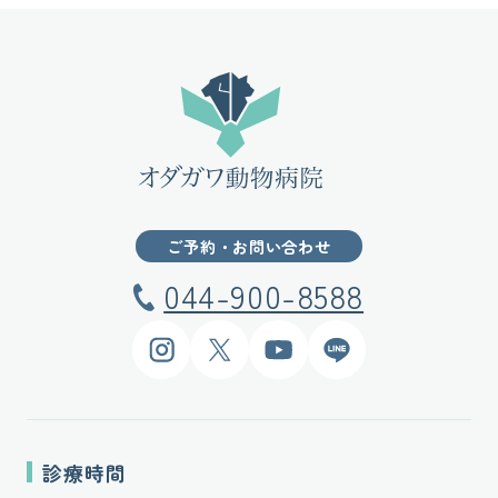
ご予約・お問い合わせ
044-900-8588
Instagram
X
YouTube
LINE
診療時間