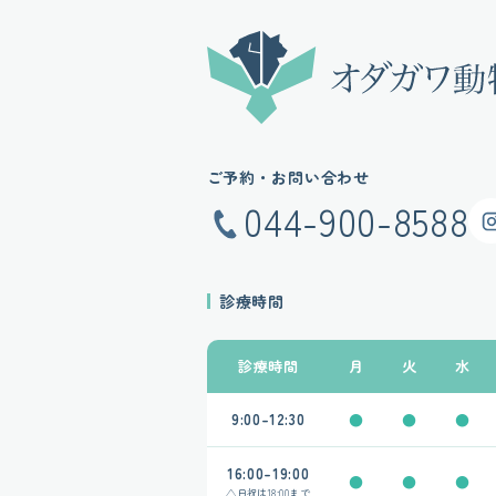
ご予約・お問い合わせ
044-900-8588
Insta
診療時間
診療時間
月
火
水
9:00-12:30
●
●
●
16:00-19:00
●
●
●
△
日祝は
18:00まで