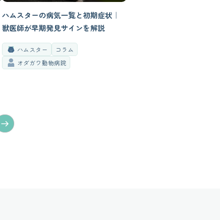
ハムスターの病気一覧と初期症状｜
獣医師が早期発見サインを解説
ハムスター
コラム
オダガワ動物病院