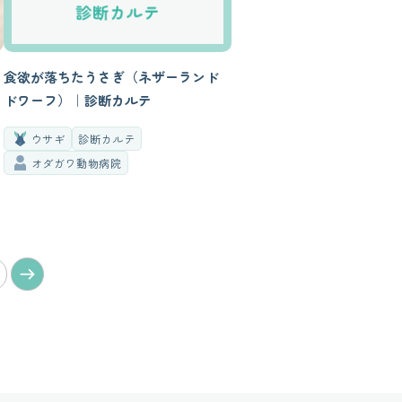
食欲が落ちたうさぎ（ネザーランド
ドワーフ）｜診断カルテ
ウサギ
診断カルテ
オダガワ動物病院