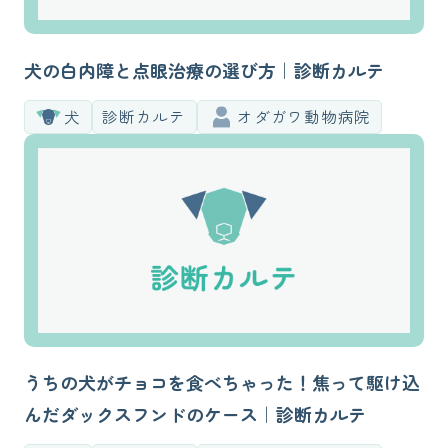
犬の白内障と点眼治療の選び方｜診断カルテ
犬
診断カルテ
オダガワ動物病院
うちの犬がチョコを食べちゃった！焦って駆け込
んだダックスフンドのケース｜診断カルテ