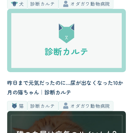
犬
診断カルテ
オダガワ動物病院
昨日まで元気だったのに…尿が出なくなった10か
月の猫ちゃん｜診断カルテ
猫
診断カルテ
オダガワ動物病院