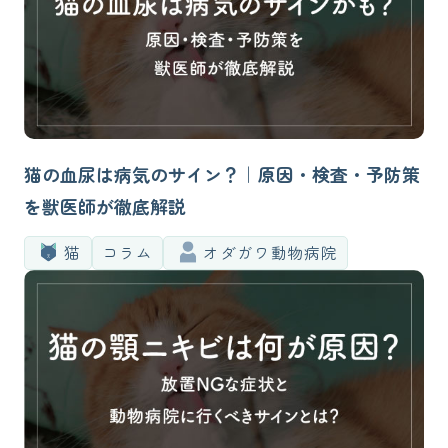
猫の血尿は病気のサイン？｜原因・検査・予防策
を獣医師が徹底解説
猫
コラム
オダガワ動物病院