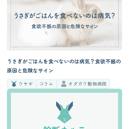
うさぎがごはんを食べないのは病気？食欲不振の
原因と危険なサイン
ウサギ
コラム
オダガワ動物病院