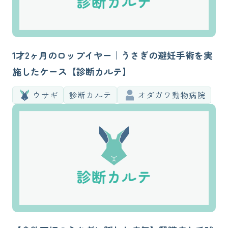
1才2ヶ月のロップイヤー｜うさぎの避妊手術を実
施したケース【診断カルテ】
ウサギ
診断カルテ
オダガワ動物病院