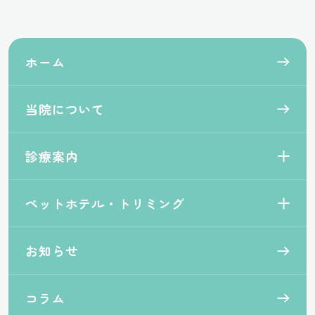
ホーム
当院について
診療案内
ペットホテル・トリミング
お知らせ
コラム