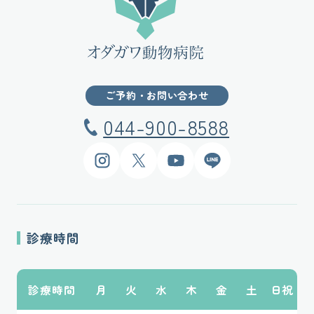
ご予約・お問い合わせ
044-900-8588
Instagram
X
YouTube
LINE
診療時間
診療時間
月
火
水
木
金
土
日祝