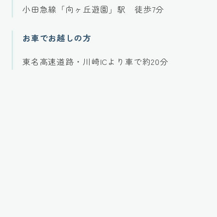
小田急線「向ヶ丘遊園」駅 徒歩7分
お車でお越しの方
東名高速道路・川崎ICより車で約20分