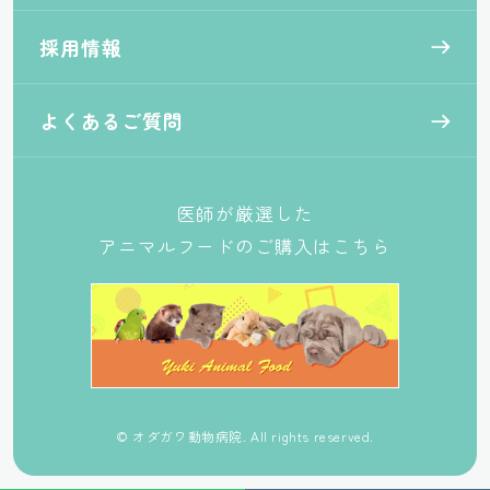
採用情報
よくあるご質問
医師が厳選した
アニマルフードのご購入はこちら
© オダガワ動物病院. All rights reserved.