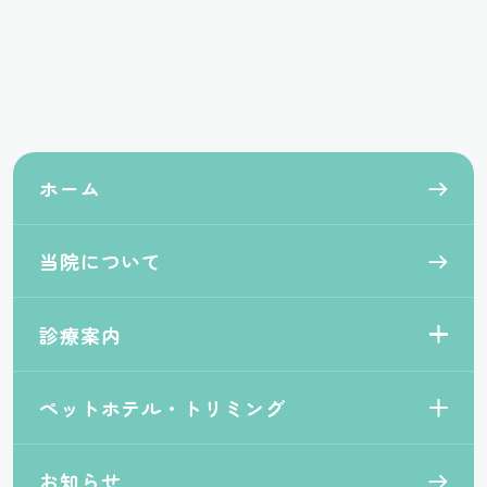
ホーム
当院について
診療案内
ペットホテル・トリミング
お知らせ