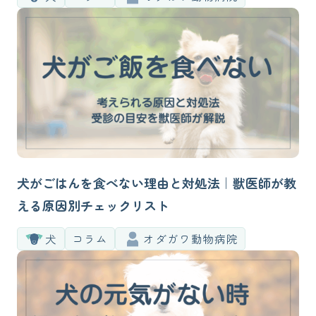
犬がごはんを食べない理由と対処法｜獣医師が教
える原因別チェックリスト
犬
コラム
オダガワ動物病院