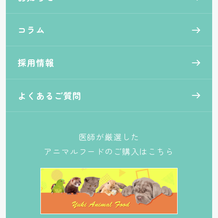
コラム
採用情報
よくあるご質問
医師が厳選した
アニマルフードのご購入はこちら