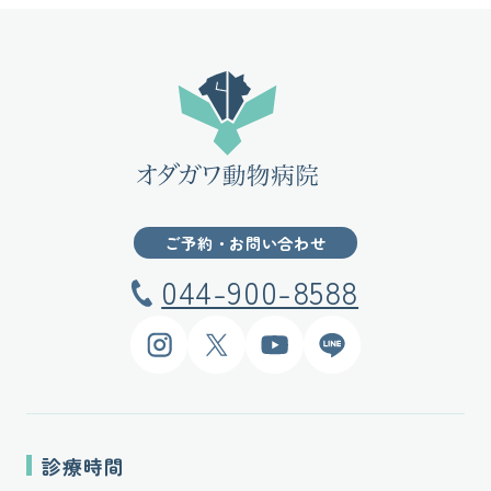
ご予約・お問い合わせ
044-900-8588
Instagram
X
YouTube
LINE
診療時間