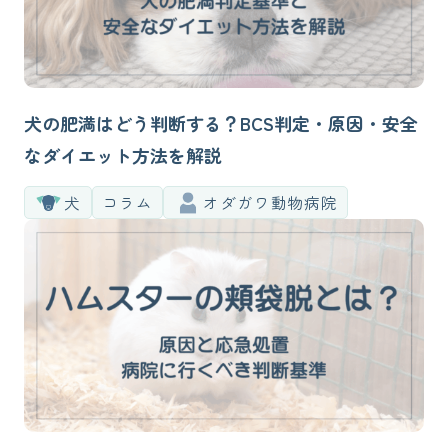
犬の肥満はどう判断する？BCS判定・原因・安全
なダイエット方法を解説
犬
コラム
オダガワ動物病院