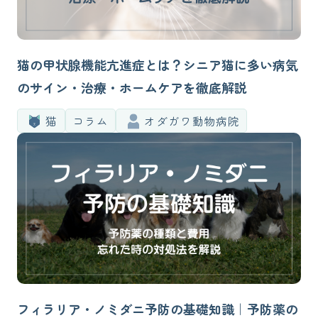
猫の甲状腺機能亢進症とは？シニア猫に多い病気
のサイン・治療・ホームケアを徹底解説
猫
コラム
オダガワ動物病院
フィラリア・ノミダニ予防の基礎知識｜予防薬の