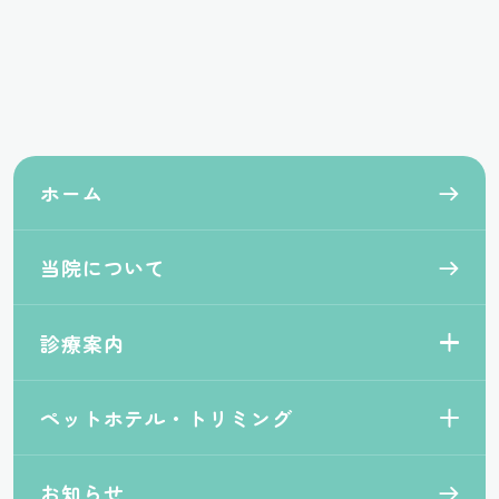
ホーム
当院について
診療案内
ペットホテル・トリミング
お知らせ