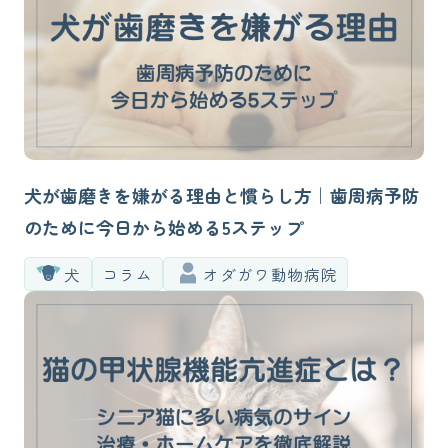
犬が歯磨きを嫌がる理由と慣らし方｜歯周病予防
のために今日から始める5ステップ
犬
コラム
オダガワ動物病院